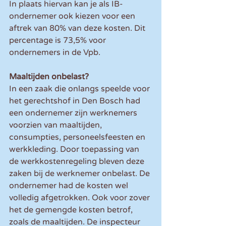
In plaats hiervan kan je als IB-
ondernemer ook kiezen voor een 
aftrek van 80% van deze kosten. Dit 
percentage is 73,5% voor 
ondernemers in de Vpb.
Maaltijden onbelast?
In een zaak die onlangs speelde voor 
het gerechtshof in Den Bosch had 
een ondernemer zijn werknemers 
voorzien van maaltijden, 
consumpties, personeelsfeesten en 
werkkleding. Door toepassing van 
de werkkostenregeling bleven deze 
zaken bij de werknemer onbelast. De 
ondernemer had de kosten wel 
volledig afgetrokken. Ook voor zover 
het de gemengde kosten betrof, 
zoals de maaltijden. De inspecteur 