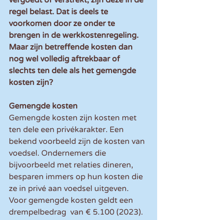
regel belast. Dat is deels te 
voorkomen door ze onder te 
brengen in de werkkostenregeling. 
Maar zijn betreffende kosten dan 
nog wel volledig aftrekbaar of 
slechts ten dele als het gemengde 
kosten zijn?
Gemengde kosten
Gemengde kosten zijn kosten met 
ten dele een privékarakter. Een 
bekend voorbeeld zijn de kosten van 
voedsel. Ondernemers die 
bijvoorbeeld met relaties dineren, 
besparen immers op hun kosten die 
ze in privé aan voedsel uitgeven. 
Voor gemengde kosten geldt een 
drempelbedrag  van € 5.100 (2023). 