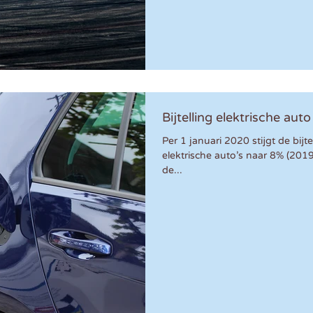
Bijtelling elektrische au
Per 1 januari 2020 stijgt de bijt
elektrische auto’s naar 8% (201
de...