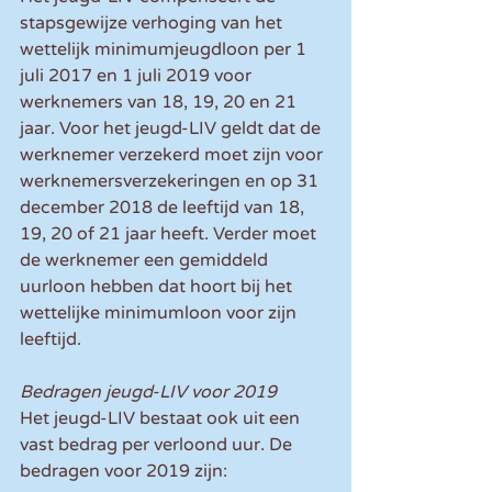
stapsgewijze verhoging van het 
wettelijk minimumjeugdloon per 1 
juli 2017 en 1 juli 2019 voor 
werknemers van 18, 19, 20 en 21 
jaar. Voor het jeugd-LIV geldt dat de 
werknemer verzekerd moet zijn voor 
werknemersverzekeringen en op 31 
december 2018 de leeftijd van 18, 
19, 20 of 21 jaar heeft. Verder moet 
de werknemer een gemiddeld 
uurloon hebben dat hoort bij het 
wettelijke minimumloon voor zijn 
leeftijd.
Bedragen jeugd-LIV voor 2019
Het jeugd-LIV bestaat ook uit een 
vast bedrag per verloond uur. De 
bedragen voor 2019 zijn: