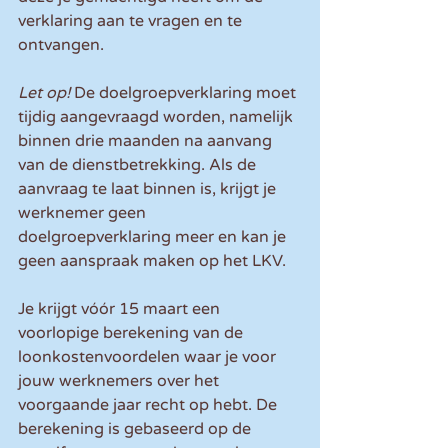
verklaring aan te vragen en te 
ontvangen.
Let op! 
De doelgroepverklaring moet 
tijdig aangevraagd worden, namelijk 
binnen drie maanden na aanvang 
van de dienstbetrekking. Als de 
aanvraag te laat binnen is, krijgt je 
werknemer geen 
doelgroepverklaring meer en kan je 
geen aanspraak maken op het LKV.
Je krijgt vóór 15 maart een 
voorlopige berekening van de 
loonkostenvoordelen waar je voor 
jouw werknemers over het 
voorgaande jaar recht op hebt. De 
berekening is gebaseerd op de 