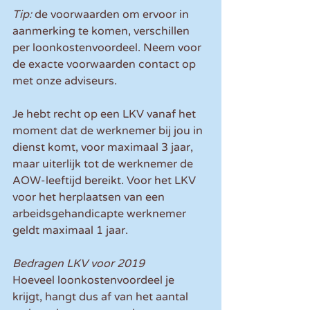
Tip:
 de voorwaarden om ervoor in 
aanmerking te komen, verschillen 
per loonkostenvoordeel. Neem voor 
de exacte voorwaarden contact op 
met onze adviseurs.
Je hebt recht op een LKV vanaf het 
moment dat de werknemer bij jou in 
dienst komt, voor maximaal 3 jaar, 
maar uiterlijk tot de werknemer de 
AOW-leeftijd bereikt. Voor het LKV 
voor het herplaatsen van een 
arbeidsgehandicapte werknemer 
geldt maximaal 1 jaar.
Bedragen LKV voor 2019
Hoeveel loonkostenvoordeel je 
krijgt, hangt dus af van het aantal 