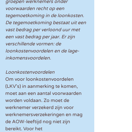
groepen werknemers onder 
voorwaarden recht op een 
tegemoetkoming in de loonkosten. 
De tegemoetkoming bestaat uit een 
vast bedrag per verloond uur met 
een vast bedrag per jaar. Er zijn 
verschillende vormen: de 
loonkostenvoordelen en de lage-
inkomensvoordelen.
Loonkostenvoordelen
Om voor loonkostenvoordelen 
(LKV's) in aanmerking te komen, 
moet aan een aantal voorwaarden 
worden voldaan. Zo moet de 
werknemer verzekerd zijn voor 
werknemersverzekeringen en mag 
de AOW-leeftijd nog niet zijn 
bereikt. Voor het 