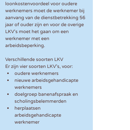
loonkostenvoordeel voor oudere 
werknemers moet de werknemer bij 
aanvang van de dienstbetrekking 56 
jaar of ouder zijn en voor de overige 
LKV's moet het gaan om een 
werknemer met een 
arbeidsbeperking.
Verschillende soorten LKV
Er zijn vier soorten LKV’s, voor: 
oudere werknemers  
nieuwe arbeidsgehandicapte 
werknemers  
doelgroep banenafspraak en 
scholingsbelemmerden  
herplaatsen 
arbeidsgehandicapte 
werknemer 