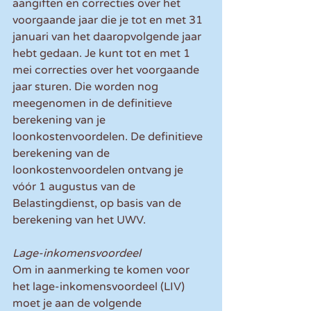
aangiften en correcties over het 
voorgaande jaar die je tot en met 31 
januari van het daaropvolgende jaar 
hebt gedaan. Je kunt tot en met 1 
mei correcties over het voorgaande 
jaar sturen. Die worden nog 
meegenomen in de definitieve 
berekening van je 
loonkostenvoordelen. De definitieve 
berekening van de 
loonkostenvoordelen ontvang je 
vóór 1 augustus van de 
Belastingdienst, op basis van de 
berekening van het UWV.
Lage-inkomensvoordeel
Om in aanmerking te komen voor 
het lage-inkomensvoordeel (LIV) 
moet je aan de volgende 