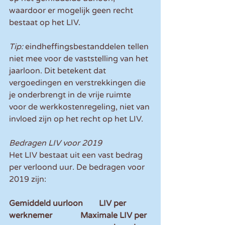
waardoor er mogelijk geen recht 
bestaat op het LIV.
Tip: 
eindheffingsbestanddelen tellen 
niet mee voor de vaststelling van het 
jaarloon. Dit betekent dat 
vergoedingen en verstrekkingen die 
je onderbrengt in de vrije ruimte 
voor de werkkostenregeling, niet van 
invloed zijn op het recht op het LIV.
Bedragen LIV voor 2019
Het LIV bestaat uit een vast bedrag 
per verloond uur. De bedragen voor 
2019 zijn:
Gemiddeld uurloon        LIV per 
werknemer              Maximale LIV per