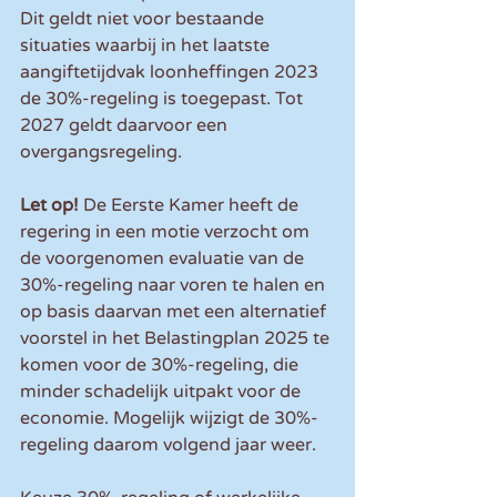
Dit geldt niet voor bestaande 
situaties waarbij in het laatste 
aangiftetijdvak loonheffingen 2023 
de 30%-regeling is toegepast. Tot 
2027 geldt daarvoor een 
overgangsregeling.
Let op! 
De Eerste Kamer heeft de 
regering in een motie verzocht om 
de voorgenomen evaluatie van de 
30%-regeling naar voren te halen en 
op basis daarvan met een alternatief 
voorstel in het Belastingplan 2025 te 
komen voor de 30%-regeling, die 
minder schadelijk uitpakt voor de 
economie. Mogelijk wijzigt de 30%-
regeling daarom volgend jaar weer.