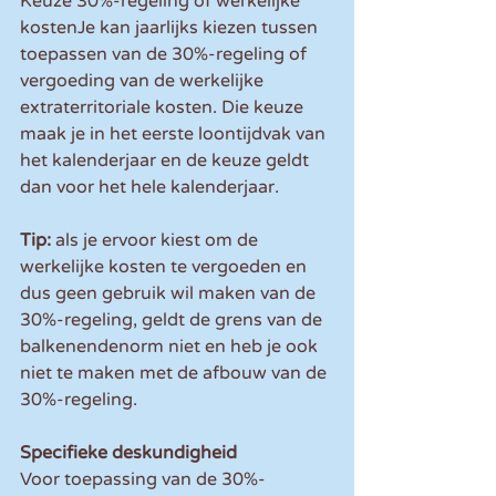
Keuze 30%-regeling of werkelijke 
kostenJe kan jaarlijks kiezen tussen 
toepassen van de 30%-regeling of 
vergoeding van de werkelijke 
extraterritoriale kosten. Die keuze 
maak je in het eerste loontijdvak van 
het kalenderjaar en de keuze geldt 
dan voor het hele kalenderjaar.
Tip:
 als je ervoor kiest om de 
werkelijke kosten te vergoeden en 
dus geen gebruik wil maken van de 
30%-regeling, geldt de grens van de 
balkenendenorm niet en heb je ook 
niet te maken met de afbouw van de 
30%-regeling.
Specifieke deskundigheid
Voor toepassing van de 30%-