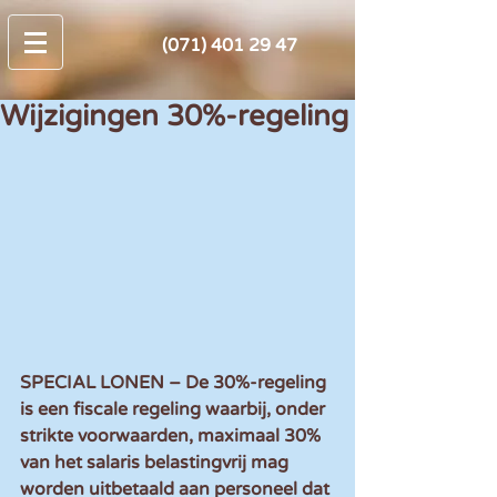
(071) 401 29 47
Wijzigingen 30%-regeling
SPECIAL LONEN – De 30%-regeling 
is een fiscale regeling waarbij, onder 
strikte voorwaarden, maximaal 30% 
van het salaris belastingvrij mag 
worden uitbetaald aan personeel dat 