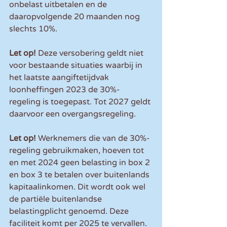
onbelast uitbetalen en de 
daaropvolgende 20 maanden nog 
slechts 10%.
Let op!
 Deze versobering geldt niet 
voor bestaande situaties waarbij in 
het laatste aangiftetijdvak 
loonheffingen 2023 de 30%-
regeling is toegepast. Tot 2027 geldt 
daarvoor een overgangsregeling.
Let op!
 Werknemers die van de 30%-
regeling gebruikmaken, hoeven tot 
en met 2024 geen belasting in box 2 
en box 3 te betalen over buitenlands 
kapitaalinkomen. Dit wordt ook wel 
de partiële buitenlandse 
belastingplicht genoemd. Deze 
faciliteit komt per 2025 te vervallen. 