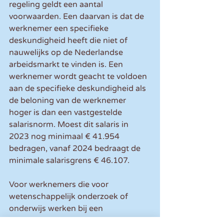
regeling geldt een aantal 
voorwaarden. Een daarvan is dat de 
werknemer een specifieke 
deskundigheid heeft die niet of 
nauwelijks op de Nederlandse 
arbeidsmarkt te vinden is. Een 
werknemer wordt geacht te voldoen 
aan de specifieke deskundigheid als 
de beloning van de werknemer 
hoger is dan een vastgestelde 
salarisnorm. Moest dit salaris in 
2023 nog minimaal € 41.954 
bedragen, vanaf 2024 bedraagt de 
minimale salarisgrens € 46.107.
Voor werknemers die voor 
wetenschappelijk onderzoek of 
onderwijs werken bij een 
onderzoekinstelling en voor 