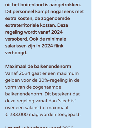
uit het buitenland is aangetrokken. 
Dit personeel kampt nogal eens met 
extra kosten, de zogenoemde 
extraterritoriale kosten. Deze 
regeling wordt vanaf 2024 
versoberd. Ook de minimale 
salarissen zijn in 2024 flink 
verhoogd.
Maximaal de balkenendenorm
Vanaf 2024 gaat er een maximum 
gelden voor de 30%-regeling in de 
vorm van de zogenaamde 
balkenendenorm. Dit betekent dat 
deze regeling vanaf dan ‘slechts’ 
over een salaris tot maximaal 
€ 233.000 mag worden toegepast.