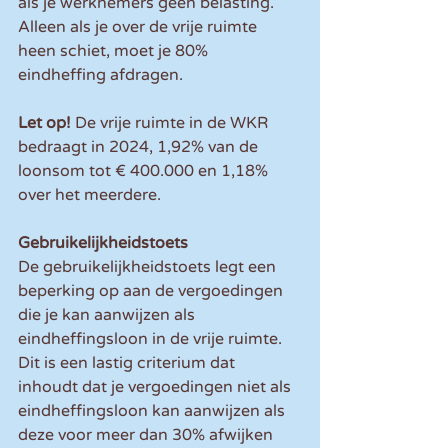
als je werknemers geen belasting. 
Alleen als je over de vrije ruimte 
heen schiet, moet je 80% 
eindheffing afdragen.
Let op!
 De vrije ruimte in de WKR 
bedraagt in 2024, 1,92% van de 
loonsom tot € 400.000 en 1,18% 
over het meerdere. 
Gebruikelijkheidstoets
De gebruikelijkheidstoets legt een 
beperking op aan de vergoedingen 
die je kan aanwijzen als 
eindheffingsloon in de vrije ruimte. 
Dit is een lastig criterium dat 
inhoudt dat je vergoedingen niet als 
eindheffingsloon kan aanwijzen als 
deze voor meer dan 30% afwijken 