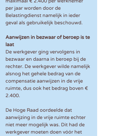
maximaal € 2.400 per werknemer 
per jaar worden door de 
Belastingdienst namelijk in ieder 
geval als gebruikelijk beschouwd. 
Aanwijzen in bezwaar of beroep is te 
laat
De werkgever ging vervolgens in 
bezwaar en daarna in beroep bij de 
rechter. De werkgever wilde namelijk 
alsnog het gehele bedrag van de 
compensatie aanwijzen in de vrije 
ruimte, dus ook het bedrag boven € 
2.400.
De Hoge Raad oordeelde dat 
aanwijzing in de vrije ruimte echter 
niet meer mogelijk was. Dit had de 
werkgever moeten doen vóór het 