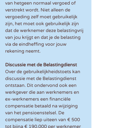
van hetgeen normaal vergoed of 
verstrekt wordt. Niet alleen de 
vergoeding zelf moet gebruikelijk 
zijn, het moet ook gebruikelijk zijn 
dat de werknemer deze belastingvrij 
van jou krijgt en dat je de belasting 
via de eindheffing voor jouw 
rekening neemt. 
Discussie met de Belastingdienst
Over de gebruikelijkheidstoets kan 
discussie met de Belastingdienst 
ontstaan. Dit ondervond ook een 
werkgever die aan werknemers en 
ex-werknemers een financiële 
compensatie betaald na wijziging 
van het pensioenstelsel. De 
compensatie liep uiteen van € 500 
tot bijna € 190.000 per werknemer 