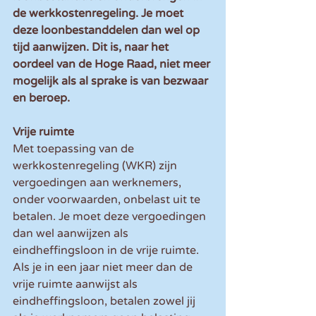
de werkkostenregeling. Je moet 
deze loonbestanddelen dan wel op 
tijd aanwijzen. Dit is, naar het 
oordeel van de Hoge Raad, niet meer 
mogelijk als al sprake is van bezwaar 
en beroep.
Vrije ruimte
Met toepassing van de 
werkkostenregeling (WKR) zijn 
vergoedingen aan werknemers, 
onder voorwaarden, onbelast uit te 
betalen. Je moet deze vergoedingen 
dan wel aanwijzen als 
eindheffingsloon in de vrije ruimte. 
Als je in een jaar niet meer dan de 
vrije ruimte aanwijst als 
eindheffingsloon, betalen zowel jij 