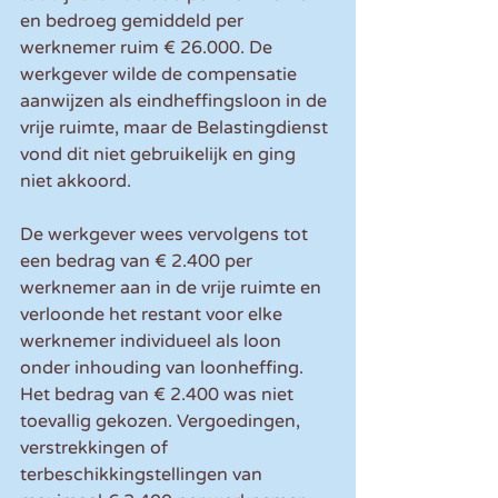
en bedroeg gemiddeld per 
werknemer ruim € 26.000. De 
werkgever wilde de compensatie 
aanwijzen als eindheffingsloon in de 
vrije ruimte, maar de Belastingdienst 
vond dit niet gebruikelijk en ging 
niet akkoord.
De werkgever wees vervolgens tot 
een bedrag van € 2.400 per 
werknemer aan in de vrije ruimte en 
verloonde het restant voor elke 
werknemer individueel als loon 
onder inhouding van loonheffing. 
Het bedrag van € 2.400 was niet 
toevallig gekozen. Vergoedingen, 
verstrekkingen of 
terbeschikkingstellingen van 