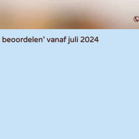
 beoordelen’ vanaf juli 2024