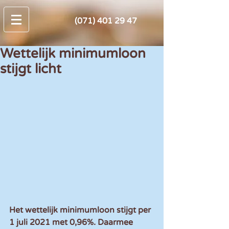
(071) 401 29 47
Wettelijk minimumloon
stijgt licht
Het wettelijk minimumloon stijgt per 
1 juli 2021 met 0,96%. Daarmee 