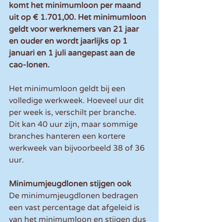
komt het minimumloon per maand 
uit op € 1.701,00. Het minimumloon 
geldt voor werknemers van 21 jaar 
en ouder en wordt jaarlijks op 1 
januari en 1 juli aangepast aan de 
cao-lonen. 
Het minimumloon geldt bij een 
volledige werkweek. Hoeveel uur dit 
per week is, verschilt per branche. 
Dit kan 40 uur zijn, maar sommige 
branches hanteren een kortere 
werkweek van bijvoorbeeld 38 of 36 
uur.
Minimumjeugdlonen stijgen ook
De minimumjeugdlonen bedragen 
een vast percentage dat afgeleid is 
van het minimumloon en stijgen dus 