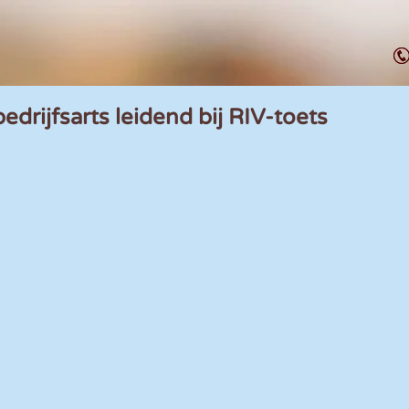
edrijfsarts leidend bij RIV-toets