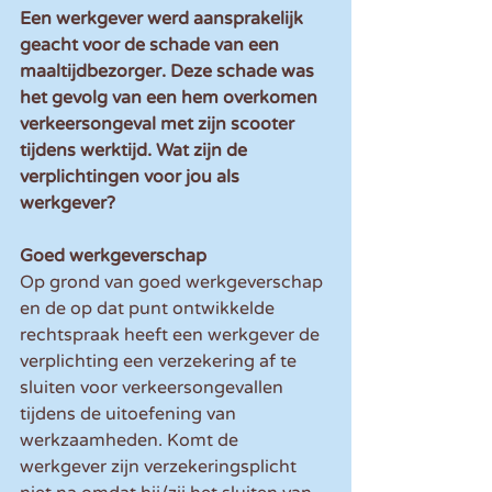
Een werkgever werd aansprakelijk 
geacht voor de schade van een 
maaltijdbezorger. Deze schade was 
het gevolg van een hem overkomen 
verkeersongeval met zijn scooter 
tijdens werktijd. Wat zijn de 
verplichtingen voor jou als 
werkgever? 
Goed werkgeverschap
Op grond van goed werkgeverschap 
en de op dat punt ontwikkelde 
rechtspraak heeft een werkgever de 
verplichting een verzekering af te 
sluiten voor verkeersongevallen 
tijdens de uitoefening van 
werkzaamheden. Komt de 
werkgever zijn verzekeringsplicht 