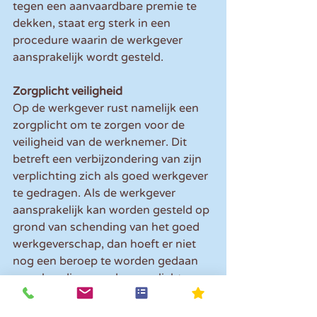
tegen een aanvaardbare premie te 
dekken, staat erg sterk in een 
procedure waarin de werkgever 
aansprakelijk wordt gesteld. 
Zorgplicht veiligheid
Op de werkgever rust namelijk een 
zorgplicht om te zorgen voor de 
veiligheid van de werknemer. Dit 
betreft een verbijzondering van zijn 
verplichting zich als goed werkgever 
te gedragen. Als de werkgever 
aansprakelijk kan worden gesteld op 
grond van schending van het goed 
werkgeverschap, dan hoeft er niet 
nog een beroep te worden gedaan 
op schending van de zorgplicht. 
Conclusie