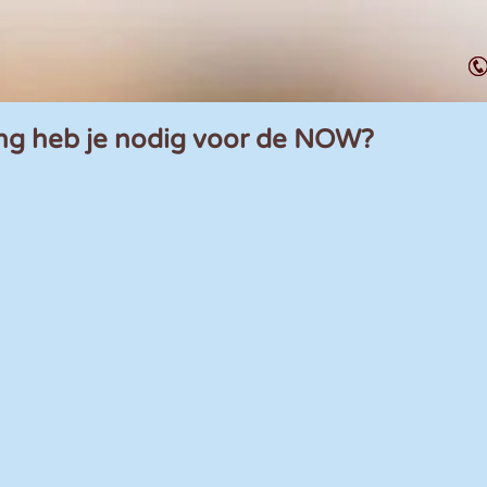
ing heb je nodig voor de NOW?