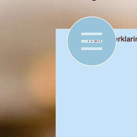
Welke verklar