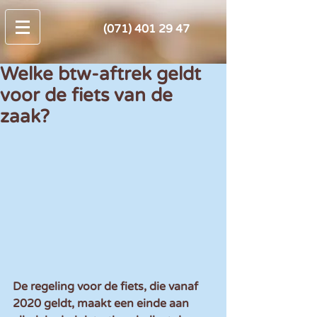
(071) 401 29 47
Welke btw-aftrek geldt
voor de fiets van de
zaak?
De regeling voor de fiets, die vanaf 
2020 geldt, maakt een einde aan 