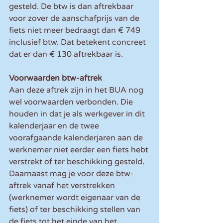
gesteld. De btw is dan aftrekbaar 
voor zover de aanschafprijs van de 
fiets niet meer bedraagt dan € 749 
inclusief btw. Dat betekent concreet 
dat er dan € 130 aftrekbaar is.
Voorwaarden btw-aftrek
Aan deze aftrek zijn in het BUA nog 
wel voorwaarden verbonden. Die 
houden in dat je als werkgever in dit 
kalenderjaar en de twee 
voorafgaande kalenderjaren aan de 
werknemer niet eerder een fiets hebt 
verstrekt of ter beschikking gesteld. 
Daarnaast mag je voor deze btw-
aftrek vanaf het verstrekken 
(werknemer wordt eigenaar van de 
fiets) of ter beschikking stellen van 
de fiets tot het einde van het 