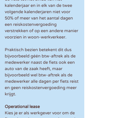
kalenderjaar en in elk van de twee 
volgende kalenderjaren niet voor 
50% of meer van het aantal dagen 
een reiskostenvergoeding 
verstrekken of op een andere manier 
voorzien in woon-werkverkeer.
Praktisch bezien betekent dit dus 
bijvoorbeeld géén btw-aftrek als de 
medewerker naast de fiets ook een 
auto van de zaak heeft, maar 
bijvoorbeeld wel btw-aftrek als de 
medewerker alle dagen per fiets reist 
en geen reiskostenvergoeding meer 
krijgt.
Operational lease
Kies je er als werkgever voor om de 