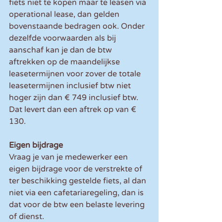
fiets niet te kopen maar te leasen via 
operational lease, dan gelden 
bovenstaande bedragen ook. Onder 
dezelfde voorwaarden als bij 
aanschaf kan je dan de btw 
aftrekken op de maandelijkse 
leasetermijnen voor zover de totale 
leasetermijnen inclusief btw niet 
hoger zijn dan € 749 inclusief btw. 
Dat levert dan een aftrek op van € 
130.
Eigen bijdrage
Vraag je van je medewerker een 
eigen bijdrage voor de verstrekte of 
ter beschikking gestelde fiets, al dan 
niet via een cafetariaregeling, dan is 
dat voor de btw een belaste levering 
of dienst.