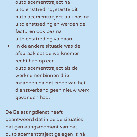
outplacementtraject na 
uitdiensttreding, startte dit 
outplacementtraject ook pas na 
uitdiensttreding en werden de 
facturen ook pas na 
uitdiensttreding voldaan.
In de andere situatie was de 
afspraak dat de werknemer 
recht had op een 
outplacementtraject als de 
werknemer binnen drie 
maanden na het einde van het 
dienstverband geen nieuw werk 
gevonden had.
De Belastingdienst heeft 
geantwoord dat in beide situaties 
het genietingsmoment van het 
outplacementtraject gelegen is ná 