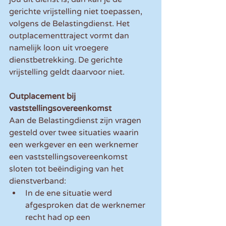
gerichte vrijstelling niet toepassen, 
volgens de Belastingdienst. Het 
outplacementtraject vormt dan 
namelijk loon uit vroegere 
dienstbetrekking. De gerichte 
vrijstelling geldt daarvoor niet.
Outplacement bij 
vaststellingsovereenkomst
Aan de Belastingdienst zijn vragen 
gesteld over twee situaties waarin 
een werkgever en een werknemer 
een vaststellingsovereenkomst 
sloten tot beëindiging van het 
dienstverband:
In de ene situatie werd 
afgesproken dat de werknemer 
recht had op een 