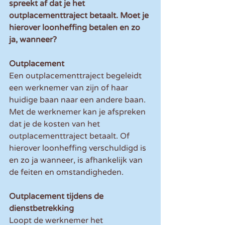
spreekt af dat je het 
outplacementtraject betaalt. Moet je 
hierover loonheffing betalen en zo 
ja, wanneer?
Outplacement
Een outplacementtraject begeleidt 
een werknemer van zijn of haar 
huidige baan naar een andere baan. 
Met de werknemer kan je afspreken 
dat je de kosten van het 
outplacementtraject betaalt. Of 
hierover loonheffing verschuldigd is 
en zo ja wanneer, is afhankelijk van 
de feiten en omstandigheden.
Outplacement tijdens de 
dienstbetrekking
Loopt de werknemer het 