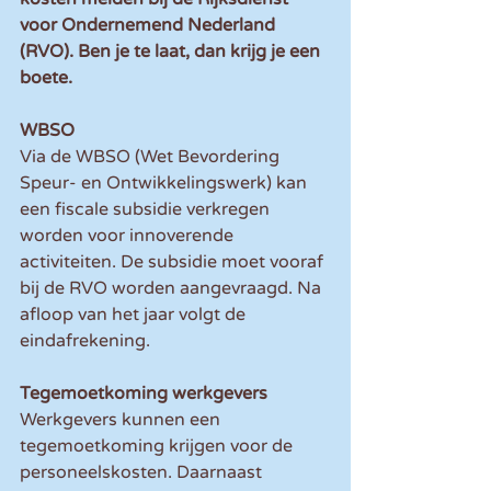
voor Ondernemend Nederland 
(RVO). Ben je te laat, dan krijg je een 
boete.
WBSO
Via de WBSO (Wet Bevordering 
Speur- en Ontwikkelingswerk) kan 
een fiscale subsidie verkregen 
worden voor innoverende 
activiteiten. De subsidie moet vooraf 
bij de RVO worden aangevraagd. Na 
afloop van het jaar volgt de 
eindafrekening.
Tegemoetkoming werkgevers
Werkgevers kunnen een 
tegemoetkoming krijgen voor de 
personeelskosten. Daarnaast 