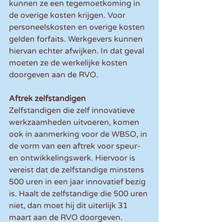
kunnen ze een tegemoetkoming in 
de overige kosten krijgen. Voor 
personeelskosten en overige kosten 
gelden forfaits. Werkgevers kunnen 
hiervan echter afwijken. In dat geval 
moeten ze de werkelijke kosten 
doorgeven aan de RVO.
Aftrek zelfstandigen
Zelfstandigen die zelf innovatieve 
werkzaamheden uitvoeren, komen 
ook in aanmerking voor de WBSO, in 
de vorm van een aftrek voor speur- 
en ontwikkelingswerk. Hiervoor is 
vereist dat de zelfstandige minstens 
500 uren in een jaar innovatief bezig 
is. Haalt de zelfstandige die 500 uren 
niet, dan moet hij dit uiterlijk 31 
maart aan de RVO doorgeven.