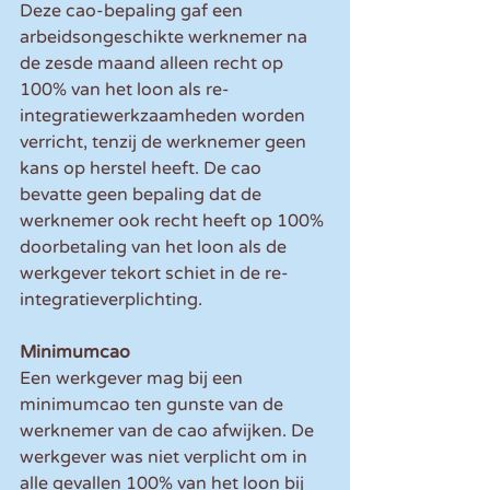
Deze cao-bepaling gaf een 
arbeidsongeschikte werknemer na 
de zesde maand alleen recht op 
100% van het loon als re-
integratiewerkzaamheden worden 
verricht, tenzij de werknemer geen 
kans op herstel heeft. De cao 
bevatte geen bepaling dat de 
werknemer ook recht heeft op 100% 
doorbetaling van het loon als de 
werkgever tekort schiet in de re-
integratieverplichting.
Minimumcao
Een werkgever mag bij een 
minimumcao ten gunste van de 
werknemer van de cao afwijken. De 
werkgever was niet verplicht om in 
alle gevallen 100% van het loon bij 