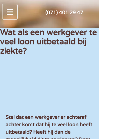
(071) 401 29 47
Wat als een werkgever te
veel loon uitbetaald bij
ziekte?
Stel dat een werkgever er achteraf 
achter komt dat hij te veel loon heeft 
uitbetaald? Heeft hij dan de 