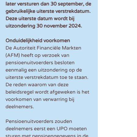
later versturen dan 30 september, de 
gebruikelijke uiterste verstrekdatum. 
Deze uiterste datum wordt bij 
uitzondering 30 november 2024.
Onduidelijkheid voorkomen
De Autoriteit Financiële Markten 
(AFM) heeft op verzoek van 
pensioenuitvoerders besloten 
eenmalig een uitzondering op de 
uiterste verstrekdatum toe te staan. 
De reden waarom van deze 
beleidsregel wordt afgeweken is het 
voorkomen van verwarring bij 
deelnemers.
Pensioenuitvoerders zouden 
deelnemers eerst een UPO moeten 
sturen met pensioengegevens in de 