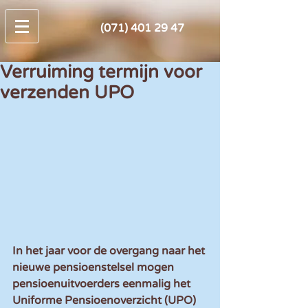
(071) 401 29 47
Verruiming termijn voor
verzenden UPO
In het jaar voor de overgang naar het 
nieuwe pensioenstelsel mogen 
pensioenuitvoerders eenmalig het 
Uniforme Pensioenoverzicht (UPO) 