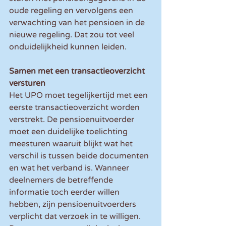
oude regeling en vervolgens een 
verwachting van het pensioen in de 
nieuwe regeling. Dat zou tot veel 
onduidelijkheid kunnen leiden.
Samen met een transactieoverzicht 
versturen
Het UPO moet tegelijkertijd met een 
eerste transactieoverzicht worden 
verstrekt. De pensioenuitvoerder 
moet een duidelijke toelichting 
meesturen waaruit blijkt wat het 
verschil is tussen beide documenten 
en wat het verband is. Wanneer 
deelnemers de betreffende 
informatie toch eerder willen 
hebben, zijn pensioenuitvoerders 
verplicht dat verzoek in te willigen. 