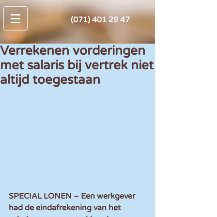
(071) 401 29 47
Verrekenen vorderingen
met salaris bij vertrek niet
altijd toegestaan
SPECIAL LONEN – Een werkgever 
had de eindafrekening van het 