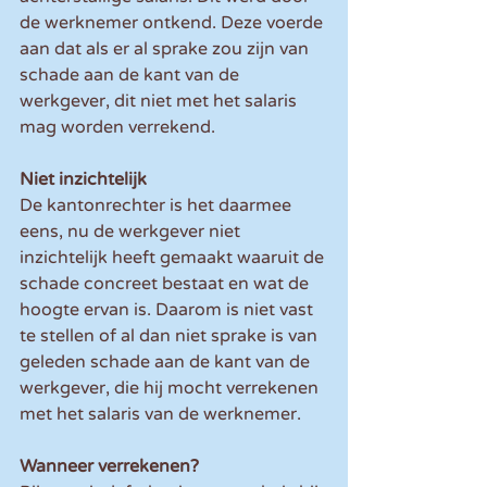
de werknemer ontkend. Deze voerde 
aan dat als er al sprake zou zijn van 
schade aan de kant van de 
werkgever, dit niet met het salaris 
mag worden verrekend. 
Niet inzichtelijk
De kantonrechter is het daarmee 
eens, nu de werkgever niet 
inzichtelijk heeft gemaakt waaruit de 
schade concreet bestaat en wat de 
hoogte ervan is. Daarom is niet vast 
te stellen of al dan niet sprake is van 
geleden schade aan de kant van de 
werkgever, die hij mocht verrekenen 
met het salaris van de werknemer.
Wanneer verrekenen?