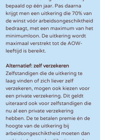
bepaald op één jaar. Pas daarna 
krijgt men een uitkering die 70% van 
de winst vóór arbeidsongeschiktheid 
bedraagt, met een maximum van het 
minimumloon. De uitkering wordt 
maximaal verstrekt tot de AOW-
leeftijd is bereikt.
Alternatief: zelf verzekeren
Zelfstandigen die de uitkering te 
laag vinden of zich liever zelf 
verzekeren, mogen ook kiezen voor 
een private verzekering. Dit geldt 
uiteraard ook voor zelfstandigen die 
nu al een private verzekering 
hebben. De te betalen premie én de 
hoogte van de uitkering bij 
arbeidsongeschiktheid moeten dan 