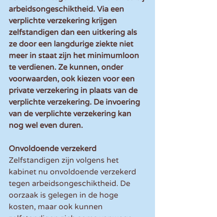
arbeidsongeschiktheid. Via een 
verplichte verzekering krijgen 
zelfstandigen dan een uitkering als 
ze door een langdurige ziekte niet 
meer in staat zijn het minimumloon 
te verdienen. Ze kunnen, onder 
voorwaarden, ook kiezen voor een 
private verzekering in plaats van de 
verplichte verzekering. De invoering 
van de verplichte verzekering kan 
nog wel even duren.
Onvoldoende verzekerd
Zelfstandigen zijn volgens het 
kabinet nu onvoldoende verzekerd 
tegen arbeidsongeschiktheid. De 
oorzaak is gelegen in de hoge 
kosten, maar ook kunnen 