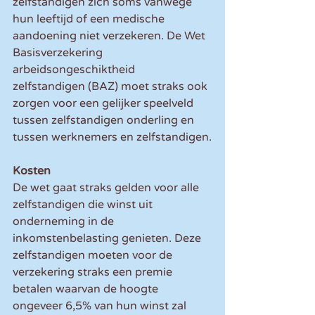
zelfstandigen zich soms vanwege 
hun leeftijd of een medische 
aandoening niet verzekeren. De Wet 
Basisverzekering 
arbeidsongeschiktheid 
zelfstandigen (BAZ) moet straks ook 
zorgen voor een gelijker speelveld 
tussen zelfstandigen onderling en 
tussen werknemers en zelfstandigen.
Kosten
De wet gaat straks gelden voor alle 
zelfstandigen die winst uit 
onderneming in de 
inkomstenbelasting genieten. Deze 
zelfstandigen moeten voor de 
verzekering straks een premie 
betalen waarvan de hoogte 
ongeveer 6,5% van hun winst zal 