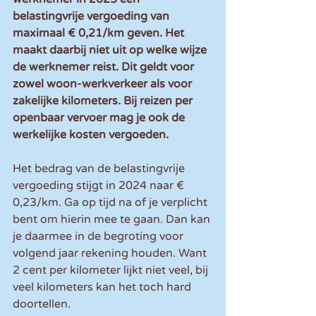
belastingvrije vergoeding van 
maximaal € 0,21/km geven. Het 
maakt daarbij niet uit op welke wijze 
de werknemer reist. Dit geldt voor 
zowel woon-werkverkeer als voor 
zakelijke kilometers. Bij reizen per 
openbaar vervoer mag je ook de 
werkelijke kosten vergoeden.
Het bedrag van de belastingvrije 
vergoeding stijgt in 2024 naar € 
0,23/km. Ga op tijd na of je verplicht 
bent om hierin mee te gaan. Dan kan 
je daarmee in de begroting voor 
volgend jaar rekening houden. Want 
2 cent per kilometer lijkt niet veel, bij 
veel kilometers kan het toch hard 
doortellen.