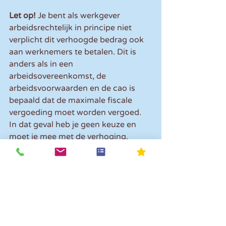
Let op! 
Je bent als werkgever 
arbeidsrechtelijk in principe niet 
verplicht dit verhoogde bedrag ook 
aan werknemers te betalen. Dit is 
anders als in een 
arbeidsovereenkomst, de 
arbeidsvoorwaarden en de cao is 
bepaald dat de maximale fiscale 
vergoeding moet worden vergoed. 
In dat geval heb je geen keuze en 
moet je mee met de verhoging.
Opmerkingen