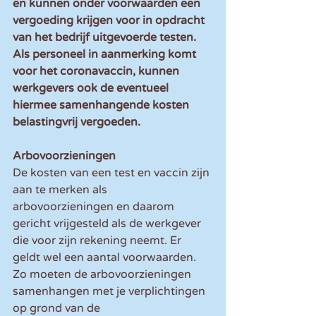
en kunnen onder voorwaarden een 
vergoeding krijgen voor in opdracht 
van het bedrijf uitgevoerde testen. 
Als personeel in aanmerking komt 
voor het coronavaccin, kunnen 
werkgevers ook de eventueel 
hiermee samenhangende kosten 
belastingvrij vergoeden.
Arbovoorzieningen
De kosten van een test en vaccin zijn 
aan te merken als 
arbovoorzieningen en daarom 
gericht vrijgesteld als de werkgever 
die voor zijn rekening neemt. Er 
geldt wel een aantal voorwaarden. 
Zo moeten de arbovoorzieningen 
samenhangen met je verplichtingen 
op grond van de 