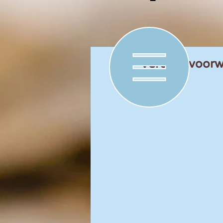
Verdere voor