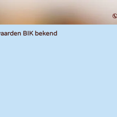
waarden BIK bekend