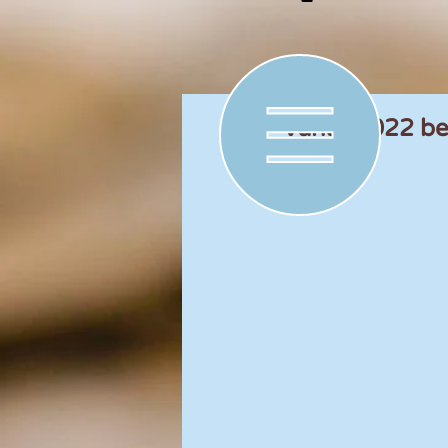
Vanaf 2022 be