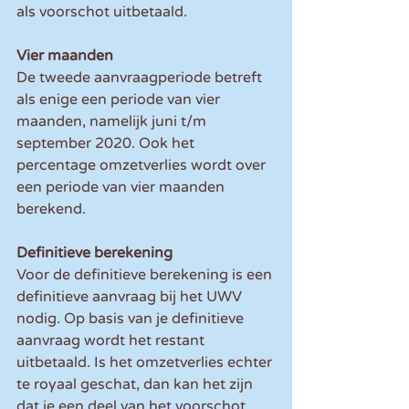
als voorschot uitbetaald.
Vier maanden
De tweede aanvraagperiode betreft 
als enige een periode van vier 
maanden, namelijk juni t/m 
september 2020. Ook het 
percentage omzetverlies wordt over 
een periode van vier maanden 
berekend.
Definitieve berekening
Voor de definitieve berekening is een 
definitieve aanvraag bij het UWV 
nodig. Op basis van je definitieve 
aanvraag wordt het restant 
uitbetaald. Is het omzetverlies echter 
te royaal geschat, dan kan het zijn 
dat je een deel van het voorschot 