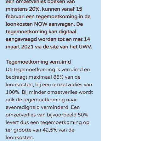
een omzetverlies boeken van 
minstens 20%, kunnen vanaf 15 
februari een tegemoetkoming in de 
loonkosten NOW aanvragen. De 
tegemoetkoming kan digitaal 
aangevraagd worden tot en met 14 
maart 2021 via de site van het UWV.
Tegemoetkoming verruimd
De tegemoetkoming is verruimd en 
bedraagt maximaal 85% van de 
loonkosten, bij een omzetverlies van 
100%. Bij minder omzetverlies wordt 
ook de tegemoetkoming naar 
evenredigheid verminderd. Een 
omzetverlies van bijvoorbeeld 50% 
levert dus een tegemoetkoming op 
ter grootte van 42,5% van de 
loonkosten.