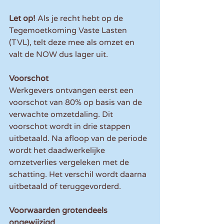
Let op!
 Als je recht hebt op de 
Tegemoetkoming Vaste Lasten 
(TVL), telt deze mee als omzet en 
valt de NOW dus lager uit.
Voorschot
Werkgevers ontvangen eerst een 
voorschot van 80% op basis van de 
verwachte omzetdaling. Dit 
voorschot wordt in drie stappen 
uitbetaald. Na afloop van de periode 
wordt het daadwerkelijke 
omzetverlies vergeleken met de 
schatting. Het verschil wordt daarna 
uitbetaald of teruggevorderd.
Voorwaarden grotendeels 
ongewijzigd