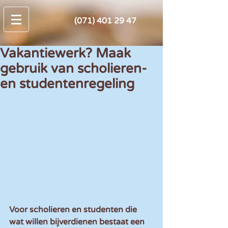
(071) 401 29 47
Vakantiewerk? Maak
gebruik van scholieren-
en studentenregeling
Voor scholieren en studenten die 
wat willen bijverdienen bestaat een 