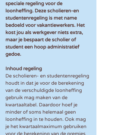
speciale regeling voor de 
loonheffing. Deze scholieren-en 
studentenregeling is met name 
bedoeld voor vakantiewerkers. Het 
kost jou als werkgever niets extra, 
maar je bespaart de scholier of 
student een hoop administratief 
gedoe.
Inhoud regeling
De scholieren- en studentenregeling 
houdt in dat je voor de berekening 
van de verschuldigde loonheffing 
gebruik mag maken van de 
kwartaaltabel. Daardoor hoef je 
minder of soms helemaal geen 
loonheffing in te houden. Ook mag 
je het kwartaalmaximum gebruiken 
voor de berekening van de premies 