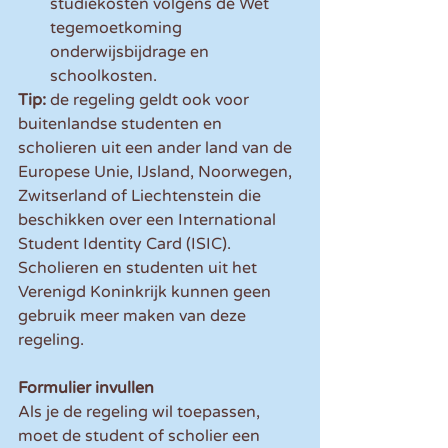
studiekosten volgens de Wet 
tegemoetkoming 
onderwijsbijdrage en 
schoolkosten. 
Tip:
 de regeling geldt ook voor 
buitenlandse studenten en 
scholieren uit een ander land van de 
Europese Unie, IJsland, Noorwegen, 
Zwitserland of Liechtenstein die 
beschikken over een International 
Student Identity Card (ISIC). 
Scholieren en studenten uit het 
Verenigd Koninkrijk kunnen geen 
gebruik meer maken van deze 
regeling.
Formulier invullen
Als je de regeling wil toepassen, 
moet de student of scholier een 