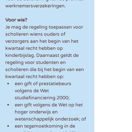
werknemersverzekeringen.
Voor wie?
Je mag de regeling toepassen voor 
scholieren wiens ouders of 
verzorgers aan het begin van het 
kwartaal recht hebben op 
kinderbijslag. Daarnaast geldt de 
regeling voor studenten en 
scholieren die bij het begin van een 
kwartaal recht hebben op:
een gift of prestatiebeurs 
volgens de Wet 
studiefinanciering 2000;
een gift volgens de Wet op het 
hoger onderwijs en 
wetenschappelijk onderzoek; of
een tegemoetkoming in de 