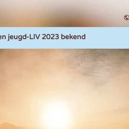
en jeugd-LIV 2023 bekend