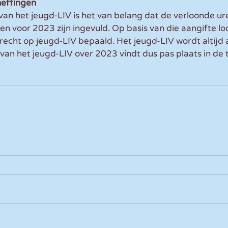
heffingen
an het jeugd-LIV is het van belang dat de verloonde ur
en voor 2023 zijn ingevuld. Op basis van die aangifte l
recht op jeugd-LIV bepaald. Het jeugd-LIV wordt altijd 
 van het jeugd-LIV over 2023 vindt dus pas plaats in de 