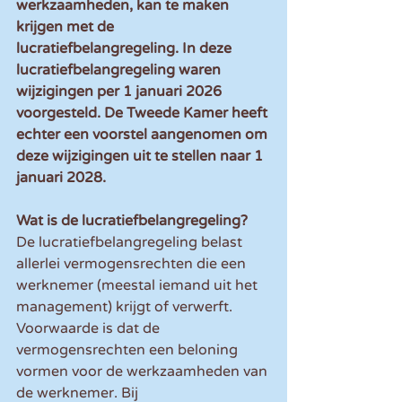
werkzaamheden, kan te maken 
krijgen met de 
lucratiefbelangregeling. In deze 
lucratiefbelangregeling waren 
wijzigingen per 1 januari 2026 
voorgesteld. De Tweede Kamer heeft 
echter een voorstel aangenomen om 
deze wijzigingen uit te stellen naar 1 
januari 2028.
Wat is de lucratiefbelangregeling? 
De lucratiefbelangregeling belast 
allerlei vermogensrechten die een 
werknemer (meestal iemand uit het 
management) krijgt of verwerft. 
Voorwaarde is dat de 
vermogensrechten een beloning 
vormen voor de werkzaamheden van 
de werknemer. Bij 