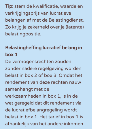
Tip:
 stem de kwalificatie, waarde en 
verkrijgingsprijs van lucratieve 
belangen af met de Belastingdienst. 
Zo krijg je zekerheid over je (latente) 
belastingpositie.
Belastingheffing lucratief belang in 
box 1 
De vermogensrechten zouden 
zonder nadere regelgeving worden 
belast in box 2 of box 3. Omdat het 
rendement van deze rechten nauw 
samenhangt met de 
werkzaamheden in box 1, is in de 
wet geregeld dat dit rendement via 
de lucratiefbelangregeling wordt 
belast in box 1. Het tarief in box 1 is 
afhankelijk van het andere inkomen 