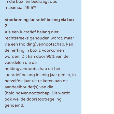
in die box, en bedraagt dus 
maximaal 49,5%. 
Voorkoming lucratief belang via box 
2 
Als een lucratief belang niet 
rechtstreeks gehouden wordt, maar 
via een (holding)vennootschap, kan 
de heffing in box 1 voorkomen 
worden. Dit kan door 95% van de 
voordelen die de 
holdingvennootschap uit het 
lucratief belang in enig jaar geniet, in 
hetzelfde jaar uit te keren aan de 
aandeelhouder(s) van die 
(holding)vennootschap. Dit wordt 
ook wel de doorstootregeling 
genoemd. 