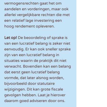
vermogensrechten gaat het om 
aandelen en vorderingen, maar ook 
allerlei vergelijkbare rechten die met 
een relatief lage investering een 
hoog rendement opleveren. 
Let op!
 De beoordeling of sprake is 
van een lucratief belang is zeker niet 
eenvoudig. Er kan ook sneller sprake 
zijn van een lucratief belang in 
situaties waarin de praktijk dit niet 
verwacht. Bovendien kan een belang 
dat eerst geen lucratief belang 
vormde, dat later alsnog worden, 
bijvoorbeeld door statutaire 
wijzigingen. Dit kan grote fiscale 
gevolgen hebben. Laat je hierover 
daarom goed adviseren door ons.