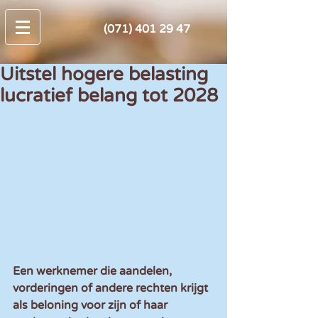
(071) 401 29 47
Uitstel hogere belasting
lucratief belang tot 2028
Een werknemer die aandelen, 
vorderingen of andere rechten krijgt 
als beloning voor zijn of haar 