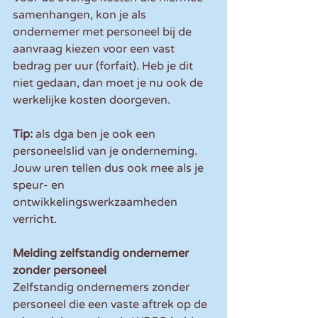
samenhangen, kon je als 
ondernemer met personeel bij de 
aanvraag kiezen voor een vast 
bedrag per uur (forfait). Heb je dit 
niet gedaan, dan moet je nu ook de 
werkelijke kosten doorgeven. 
Tip: 
als dga ben je ook een 
personeelslid van je onderneming. 
Jouw uren tellen dus ook mee als je 
speur- en 
ontwikkelingswerkzaamheden 
verricht.
Melding zelfstandig ondernemer 
zonder personeel
Zelfstandig ondernemers zonder 
personeel die een vaste aftrek op de 