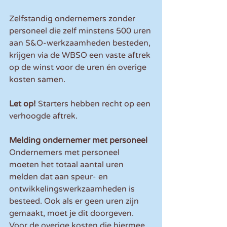
Zelfstandig ondernemers zonder 
personeel die zelf minstens 500 uren 
aan S&O-werkzaamheden besteden, 
krijgen via de WBSO een vaste aftrek 
op de winst voor de uren én overige 
kosten samen.
Let op! 
Starters hebben recht op een 
verhoogde aftrek.
Melding ondernemer met personeel
Ondernemers met personeel 
moeten het totaal aantal uren 
melden dat aan speur- en 
ontwikkelingswerkzaamheden is 
besteed. Ook als er geen uren zijn 
gemaakt, moet je dit doorgeven. 
Voor de overige kosten die hiermee 