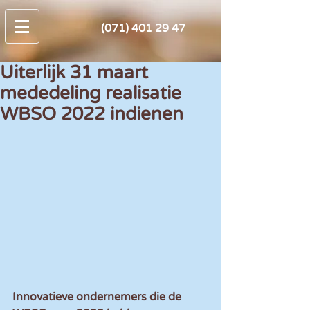
(071) 401 29 47
Uiterlijk 31 maart
mededeling realisatie
WBSO 2022 indienen
Innovatieve ondernemers die de 