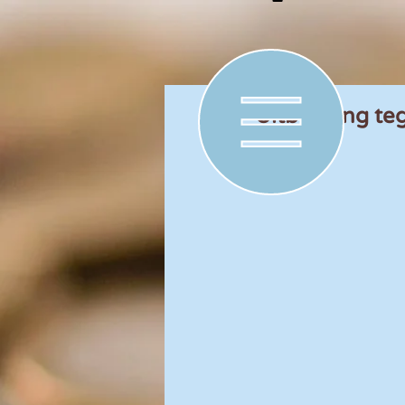
Uitbetaling 