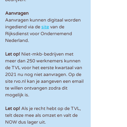
Aanvragen
Aanvragen kunnen digitaal worden 
ingediend via de 
site
 van de 
Rijksdienst voor Ondernemend 
Nederland.
Let op!
 Niet-mkb-bedrijven met 
meer dan 250 werknemers kunnen 
de TVL voor het eerste kwartaal van 
2021 nu nog niet aanvragen. Op de 
site rvo.nl kan je aangeven een email 
te willen ontvangen zodra dit 
mogelijk is.
Let op! 
Als je recht hebt op de TVL, 
telt deze mee als omzet en valt de 
NOW dus lager uit.