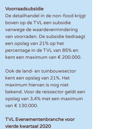
Voorraadsubsidie
De detailhandel in de non-food krijgt 
boven op de TVL een subsidie 
vanwege de waardevermindering 
van voorraden. De subsidie bedraagt 
een opslag van 21% op het 
percentage in de TVL van 85% en 
kent een maximum van € 200.000.
Ook de land- en tuinbouwsector 
kent een opslag van 21%. Het 
maximum hiervan is nog niet 
bekend. Voor de reissector geldt een 
opslag van 3,4% met een maximum 
van € 130.000.
TVL Evenementenbranche voor 
vierde kwartaal 2020