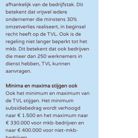
afhankelijk van de bedrijfstak. Dit 
betekent dat vrijwel iedere 
ondernemer die minstens 30% 
omzetverlies realiseert, in beginsel 
recht heeft op de TVL. Ook is de 
regeling niet langer beperkt tot het 
mkb. Dit betekent dat ook bedrijven 
die meer dan 250 werknemers in 
dienst hebben, TVL kunnen 
aanvragen.
Minima en maxima stijgen ook
Ook het minimum en maximum van 
de TVL stijgen. Het minimum 
subsidiebedrag wordt verhoogd 
naar € 1.500 en het maximum naar 
€ 330.000 voor mkb-bedrijven en 
naar € 400.000 voor niet-mkb-
bedrijven.