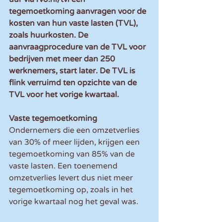
tegemoetkoming aanvragen voor de 
kosten van hun vaste lasten (TVL), 
zoals huurkosten. De 
aanvraagprocedure van de TVL voor 
bedrijven met meer dan 250 
werknemers, start later. De TVL is 
flink verruimd ten opzichte van de 
TVL voor het vorige kwartaal.
Vaste tegemoetkoming
Ondernemers die een omzetverlies 
van 30% of meer lijden, krijgen een 
tegemoetkoming van 85% van de 
vaste lasten. Een toenemend 
omzetverlies levert dus niet meer 
tegemoetkoming op, zoals in het 
vorige kwartaal nog het geval was.