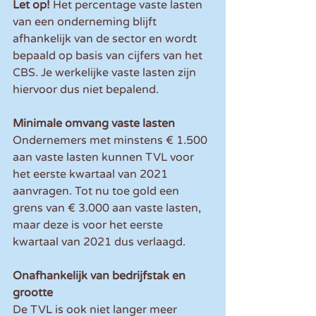
Let op! 
Het percentage vaste lasten 
van een onderneming blijft 
afhankelijk van de sector en wordt 
bepaald op basis van cijfers van het 
CBS. Je werkelijke vaste lasten zijn 
hiervoor dus niet bepalend.
Minimale omvang vaste lasten
Ondernemers met minstens € 1.500 
aan vaste lasten kunnen TVL voor 
het eerste kwartaal van 2021 
aanvragen. Tot nu toe gold een 
grens van € 3.000 aan vaste lasten, 
maar deze is voor het eerste 
kwartaal van 2021 dus verlaagd.
Onafhankelijk van bedrijfstak en 
grootte
De TVL is ook niet langer meer 