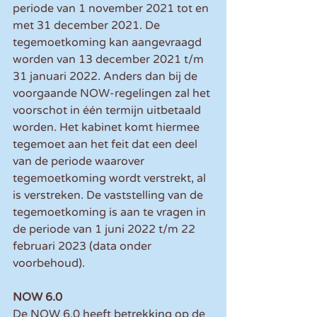
periode van 1 november 2021 tot en 
met 31 december 2021. De 
tegemoetkoming kan aangevraagd 
worden van 13 december 2021 t/m 
31 januari 2022. Anders dan bij de 
voorgaande NOW-regelingen zal het 
voorschot in één termijn uitbetaald 
worden. Het kabinet komt hiermee 
tegemoet aan het feit dat een deel 
van de periode waarover 
tegemoetkoming wordt verstrekt, al 
is verstreken. De vaststelling van de 
tegemoetkoming is aan te vragen in 
de periode van 1 juni 2022 t/m 22 
februari 2023 (data onder 
voorbehoud).
NOW 6.0
De NOW 6.0 heeft betrekking op de 