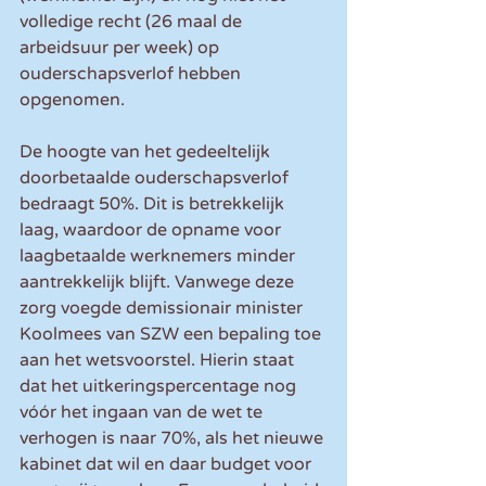
volledige recht (26 maal de 
arbeidsuur per week) op 
ouderschapsverlof hebben 
opgenomen.
De hoogte van het gedeeltelijk 
doorbetaalde ouderschapsverlof 
bedraagt 50%. Dit is betrekkelijk 
laag, waardoor de opname voor 
laagbetaalde werknemers minder 
aantrekkelijk blijft. Vanwege deze 
zorg voegde demissionair minister 
Koolmees van SZW een bepaling toe 
aan het wetsvoorstel. Hierin staat 
dat het uitkeringspercentage nog 
vóór het ingaan van de wet te 
verhogen is naar 70%, als het nieuwe 
kabinet dat wil en daar budget voor 