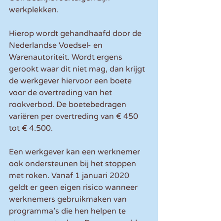
werkplekken.
Hierop wordt gehandhaafd door de 
Nederlandse Voedsel- en 
Warenautoriteit. Wordt ergens 
gerookt waar dit niet mag, dan krijgt 
de werkgever hiervoor een boete 
voor de overtreding van het 
rookverbod. De boetebedragen 
variëren per overtreding van € 450 
tot € 4.500.
Een werkgever kan een werknemer 
ook ondersteunen bij het stoppen 
met roken. Vanaf 1 januari 2020 
geldt er geen eigen risico wanneer 
werknemers gebruikmaken van 
programma’s die hen helpen te 