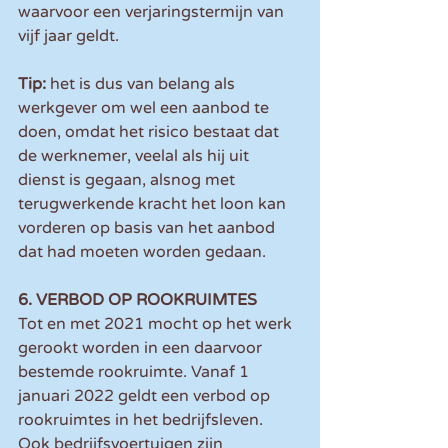
waarvoor een verjaringstermijn van 
vijf jaar geldt.
Tip:
 het is dus van belang als 
werkgever om wel een aanbod te 
doen, omdat het risico bestaat dat 
de werknemer, veelal als hij uit 
dienst is gegaan, alsnog met 
terugwerkende kracht het loon kan 
vorderen op basis van het aanbod 
dat had moeten worden gedaan.
6. VERBOD OP ROOKRUIMTES
Tot en met 2021 mocht op het werk 
gerookt worden in een daarvoor 
bestemde rookruimte. Vanaf 1 
januari 2022 geldt een verbod op 
rookruimtes in het bedrijfsleven. 
Ook bedrijfsvoertuigen zijn 