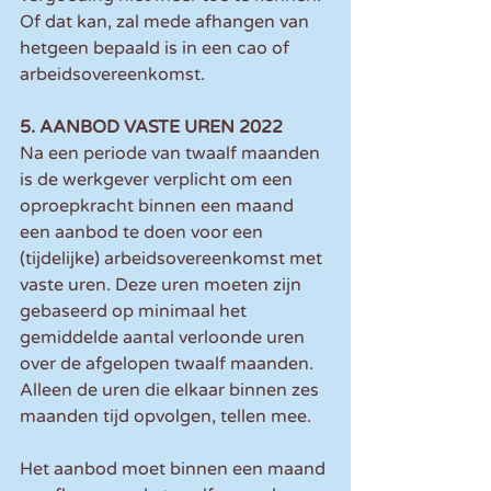
Of dat kan, zal mede afhangen van 
hetgeen bepaald is in een cao of 
arbeidsovereenkomst.
5. AANBOD VASTE UREN 2022
Na een periode van twaalf maanden 
is de werkgever verplicht om een 
oproepkracht binnen een maand 
een aanbod te doen voor een 
(tijdelijke) arbeidsovereenkomst met 
vaste uren. Deze uren moeten zijn 
gebaseerd op minimaal het 
gemiddelde aantal verloonde uren 
over de afgelopen twaalf maanden. 
Alleen de uren die elkaar binnen zes 
maanden tijd opvolgen, tellen mee.
Het aanbod moet binnen een maand 