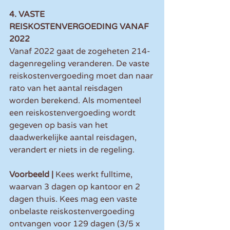
4. VASTE 
REISKOSTENVERGOEDING VANAF 
2022
Vanaf 2022 gaat de zogeheten 214-
dagenregeling veranderen. De vaste 
reiskostenvergoeding moet dan naar 
rato van het aantal reisdagen 
worden berekend. Als momenteel 
een reiskostenvergoeding wordt 
gegeven op basis van het 
daadwerkelijke aantal reisdagen, 
verandert er niets in de regeling.
Voorbeeld | 
Kees werkt fulltime, 
waarvan 3 dagen op kantoor en 2 
dagen thuis. Kees mag een vaste 
onbelaste reiskostenvergoeding 
ontvangen voor 129 dagen (3/5 x 