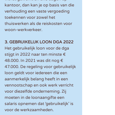
kantoor, dan kan je op basis van die 
verhouding een vaste vergoeding 
toekennen voor zowel het 
thuiswerken als de reiskosten voor 
woon-werkverkeer.
3. GEBRUIKELIJK LOON DGA 2022
Het gebruikelijk loon voor de dga 
stijgt in 2022 naar ten minste € 
48.000. In 2021 was dit nog € 
47.000. De regeling voor gebruikelijk 
loon geldt voor iedereen die een 
aanmerkelijk belang heeft in een 
vennootschap en ook werk verricht 
voor diezelfde onderneming. Zij 
moeten in de loonaangifte een 
salaris opnemen dat ‘gebruikelijk’ is 
voor de werkzaamheden.