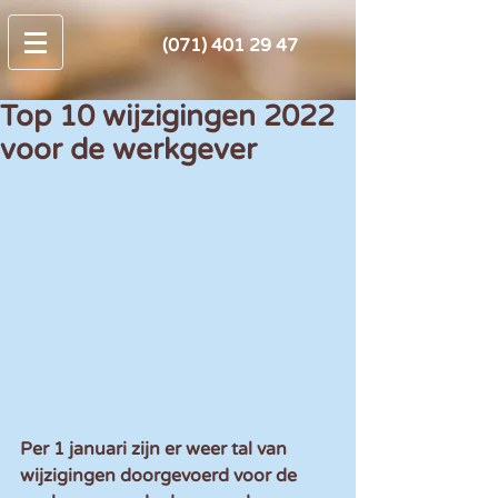
(071) 401 29 47
Top 10 wijzigingen 2022
voor de werkgever
Per 1 januari zijn er weer tal van 
wijzigingen doorgevoerd voor de 