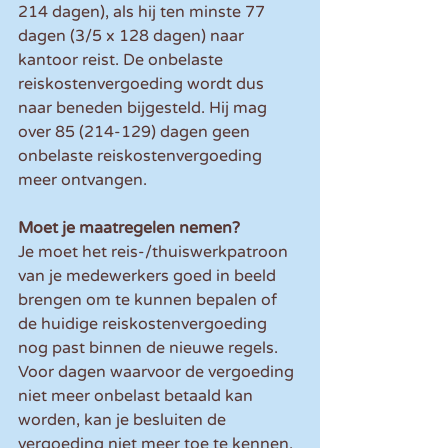
214 dagen), als hij ten minste 77 
dagen (3/5 x 128 dagen) naar 
kantoor reist. De onbelaste 
reiskostenvergoeding wordt dus 
naar beneden bijgesteld. Hij mag 
over 85 (214-129) dagen geen 
onbelaste reiskostenvergoeding 
meer ontvangen.
Moet je maatregelen nemen?
Je moet het reis-/thuiswerkpatroon 
van je medewerkers goed in beeld 
brengen om te kunnen bepalen of 
de huidige reiskostenvergoeding 
nog past binnen de nieuwe regels. 
Voor dagen waarvoor de vergoeding 
niet meer onbelast betaald kan 
worden, kan je besluiten de 
vergoeding niet meer toe te kennen. 