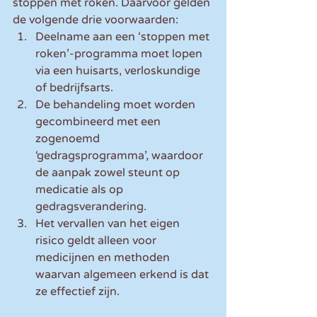
stoppen met roken. Daarvoor gelden 
de volgende drie voorwaarden:
Deelname aan een ‘stoppen met 
roken’-programma moet lopen 
via een huisarts, verloskundige 
of bedrijfsarts.
De behandeling moet worden 
gecombineerd met een 
zogenoemd 
‘gedragsprogramma’, waardoor 
de aanpak zowel steunt op 
medicatie als op 
gedragsverandering.
Het vervallen van het eigen 
risico geldt alleen voor 
medicijnen en methoden 
waarvan algemeen erkend is dat 
ze effectief zijn.