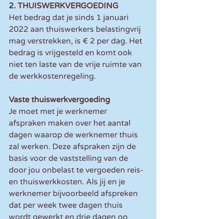
2. THUISWERKVERGOEDING
Het bedrag dat je sinds 1 januari 
2022 aan thuiswerkers belastingvrij 
mag verstrekken, is € 2 per dag. Het 
bedrag is vrijgesteld en komt ook 
niet ten laste van de vrije ruimte van 
de werkkostenregeling.
Vaste thuiswerkvergoeding
Je moet met je werknemer 
afspraken maken over het aantal 
dagen waarop de werknemer thuis 
zal werken. Deze afspraken zijn de 
basis voor de vaststelling van de 
door jou onbelast te vergoeden reis- 
en thuiswerkkosten. Als jij en je 
werknemer bijvoorbeeld afspreken 
dat per week twee dagen thuis 
wordt gewerkt en drie dagen op 