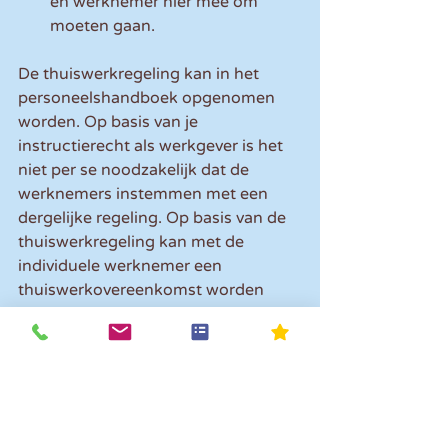
en werknemer hier mee om 
moeten gaan.
De thuiswerkregeling kan in het 
personeelshandboek opgenomen 
worden. Op basis van je 
instructierecht als werkgever is het 
niet per se noodzakelijk dat de 
werknemers instemmen met een 
dergelijke regeling. Op basis van de 
thuiswerkregeling kan met de 
individuele werknemer een 
thuiswerkovereenkomst worden 
afgesloten. 