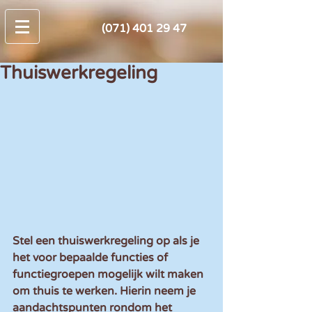
(071) 401 29 47
Thuiswerkregeling
Stel een thuiswerkregeling op als je 
het voor bepaalde functies of 
functiegroepen mogelijk wilt maken 
om thuis te werken. Hierin neem je 
aandachtspunten rondom het 