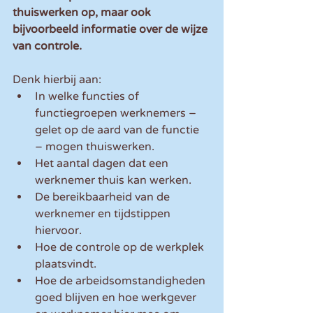
thuiswerken op, maar ook 
bijvoorbeeld informatie over de wijze 
van controle. 
Denk hierbij aan:
In welke functies of 
functiegroepen werknemers – 
gelet op de aard van de functie 
– mogen thuiswerken.
Het aantal dagen dat een 
werknemer thuis kan werken.
De bereikbaarheid van de 
werknemer en tijdstippen 
hiervoor.
Hoe de controle op de werkplek 
plaatsvindt.
Hoe de arbeidsomstandigheden 
goed blijven en hoe werkgever 