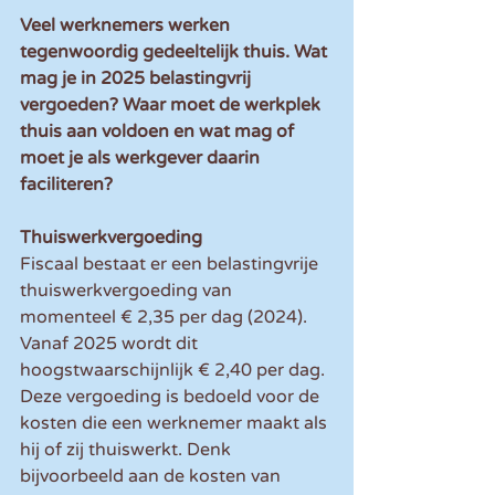
Veel werknemers werken 
tegenwoordig gedeeltelijk thuis. Wat 
mag je in 2025 belastingvrij 
vergoeden? Waar moet de werkplek 
thuis aan voldoen en wat mag of 
moet je als werkgever daarin 
faciliteren?
Thuiswerkvergoeding
Fiscaal bestaat er een belastingvrije 
thuiswerkvergoeding van 
momenteel € 2,35 per dag (2024). 
Vanaf 2025 wordt dit 
hoogstwaarschijnlijk € 2,40 per dag. 
Deze vergoeding is bedoeld voor de 
kosten die een werknemer maakt als 
hij of zij thuiswerkt. Denk 
bijvoorbeeld aan de kosten van 