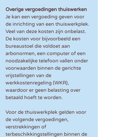
Overige vergoedingen thuiswerken
Je kan een vergoeding geven voor 
de inrichting van een thuiswerkplek. 
Veel van deze kosten zijn onbelast. 
De kosten voor bijvoorbeeld een 
bureaustoel die voldoet aan 
arbonormen, een computer of een 
noodzakelijke telefoon vallen onder 
voorwaarden binnen de gerichte 
vrijstellingen van de 
werkkostenregeling (WKR), 
waardoor er geen belasting over 
betaald hoeft te worden.
Voor de thuiswerkplek gelden voor 
de volgende vergoedingen, 
verstrekkingen of 
terbeschikkingstellingen binnen de 