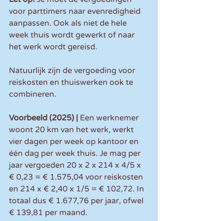
voor parttimers naar evenredigheid 
aanpassen. Ook als niet de hele 
week thuis wordt gewerkt of naar 
het werk wordt gereisd.
Natuurlijk zijn de vergoeding voor 
reiskosten en thuiswerken ook te 
combineren.
Voorbeeld (2025) | 
Een werknemer 
woont 20 km van het werk, werkt 
vier dagen per week op kantoor en 
één dag per week thuis. Je mag per 
jaar vergoeden 20 x 2 x 214 x 4/5 x 
€ 0,23 = € 1.575,04 voor reiskosten 
en 214 x € 2,40 x 1/5 = € 102,72. In 
totaal dus € 1.677,76 per jaar, ofwel 
€ 139,81 per maand.