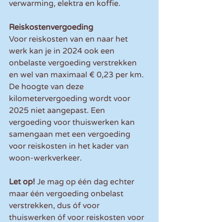
verwarming, elektra en koffie.
Reiskostenvergoeding
Voor reiskosten van en naar het 
werk kan je in 2024 ook een 
onbelaste vergoeding verstrekken 
en wel van maximaal € 0,23 per km. 
De hoogte van deze 
kilometervergoeding wordt voor 
2025 niet aangepast. Een 
vergoeding voor thuiswerken kan 
samengaan met een vergoeding 
voor reiskosten in het kader van 
woon-werkverkeer. 
Let op! 
Je mag op één dag echter 
maar één vergoeding onbelast 
verstrekken, dus óf voor 
thuiswerken óf voor reiskosten voor 