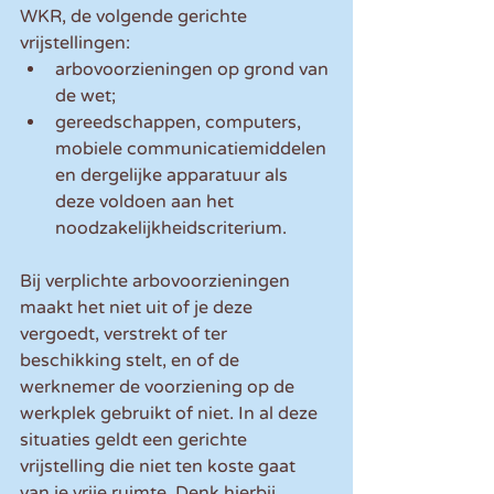
WKR, de volgende gerichte 
vrijstellingen:
arbovoorzieningen op grond van 
de wet;
gereedschappen, computers, 
mobiele communicatiemiddelen 
en dergelijke apparatuur als 
deze voldoen aan het 
noodzakelijkheidscriterium.
Bij verplichte arbovoorzieningen 
maakt het niet uit of je deze 
vergoedt, verstrekt of ter 
beschikking stelt, en of de 
werknemer de voorziening op de 
werkplek gebruikt of niet. In al deze 
situaties geldt een gerichte 
vrijstelling die niet ten koste gaat 
van je vrije ruimte. Denk hierbij 