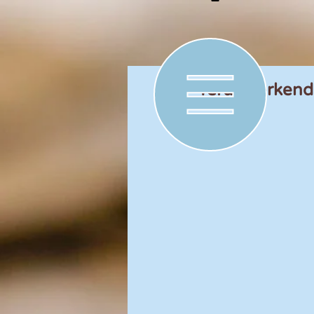
Terugwerkende 