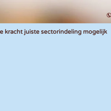
kracht juiste sectorindeling mogelijk