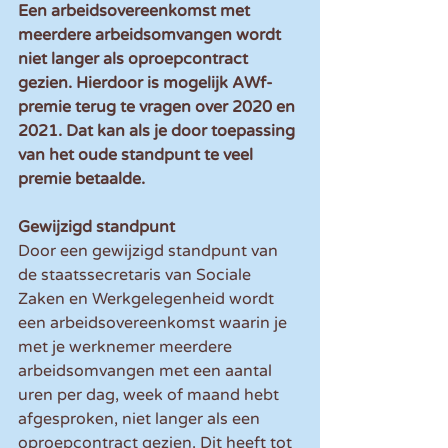
Een arbeidsovereenkomst met 
meerdere arbeidsomvangen wordt 
niet langer als oproepcontract 
gezien. Hierdoor is mogelijk AWf-
premie terug te vragen over 2020 en 
2021. Dat kan als je door toepassing 
van het oude standpunt te veel 
premie betaalde.
Gewijzigd standpunt
Door een gewijzigd standpunt van 
de staatssecretaris van Sociale 
Zaken en Werkgelegenheid wordt 
een arbeidsovereenkomst waarin je 
met je werknemer meerdere 
arbeidsomvangen met een aantal 
uren per dag, week of maand hebt 
afgesproken, niet langer als een 
oproepcontract gezien. Dit heeft tot 