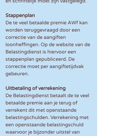
en schriftelijk moet zijn vastgelegd.
Stappenplan
De te veel betaalde premie AWf kan 
worden teruggevraagd door een 
correctie van de aangiften 
loonheffingen. Op de website van de 
Belastingdienst is hiervoor een 
stappenplan gepubliceerd. De 
correctie moet per aangiftetijdvak 
gebeuren.
Uitbetaling of verrekening
De Belastingdienst betaalt de te veel 
betaalde premie aan je terug of 
verrekent dit met openstaande 
belastingschulden. Verrekening met 
een openstaande belastingschuld 
waarvoor je bijzonder uitstel van 