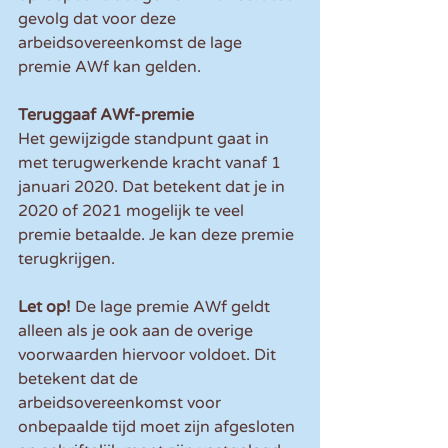
gevolg dat voor deze 
arbeidsovereenkomst de lage 
premie AWf kan gelden.
Teruggaaf AWf-premie
Het gewijzigde standpunt gaat in 
met terugwerkende kracht vanaf 1 
januari 2020. Dat betekent dat je in 
2020 of 2021 mogelijk te veel 
premie betaalde. Je kan deze premie 
terugkrijgen.
Let op! 
De lage premie AWf geldt 
alleen als je ook aan de overige 
voorwaarden hiervoor voldoet. Dit 
betekent dat de 
arbeidsovereenkomst voor 
onbepaalde tijd moet zijn afgesloten 