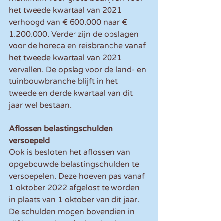
het tweede kwartaal van 2021 
verhoogd van € 600.000 naar € 
1.200.000. Verder zijn de opslagen 
voor de horeca en reisbranche vanaf 
het tweede kwartaal van 2021 
vervallen. De opslag voor de land- en 
tuinbouwbranche blijft in het 
tweede en derde kwartaal van dit 
jaar wel bestaan.
Aflossen belastingschulden 
versoepeld
Ook is besloten het aflossen van 
opgebouwde belastingschulden te 
versoepelen. Deze hoeven pas vanaf 
1 oktober 2022 afgelost te worden 
in plaats van 1 oktober van dit jaar. 
De schulden mogen bovendien in 