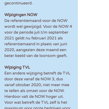
gecontinueerd.
Wijzigingen NOW
De referentiemaand voor de NOW 
wordt wel gewijzigd. Voor de NOW 4 
voor de periode juli t/m september 
2021 geldt nu februari 2021 als 
referentiemaand in plaats van juni 
2020, aangezien deze maand een 
beter beeld van de loonsom geeft. 
Wijziging TVL
Een andere wijziging betreft de TVL 
door deze vanaf de NOW 3, dus 
vanaf oktober 2020, niet meer mee 
te tellen als omzet voor de NOW. 
Hierdoor valt de NOW hoger uit. 
Voor wat betreft de TVL zelf is het 
maximum voor grote bedrijven voor 