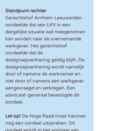
Standpunt rechter
Gerechtshof Arnhem-Leeuwarden 
oordeelde dat een LKV in een 
dergelijke situatie wel meegenomen 
kan worden naar de overnemende 
werkgever. Het gerechtshof 
oordeelde dat de 
doelgroepverklaring geldig blijft. De 
doelgroepverklaring wordt namelijk 
door of namens de werknemer en 
niet door of namens een werkgever 
aangevraagd en verkregen. Een 
advocaat-generaal bevestigde dit 
oordeel.
Let op! 
De Hoge Raad moet hierover 
nog een oordeel uitspreken. Dit 
oordeel wordt in het voorjaar van 