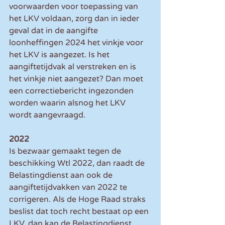
voorwaarden voor toepassing van 
het LKV voldaan, zorg dan in ieder 
geval dat in de aangifte 
loonheffingen 2024 het vinkje voor 
het LKV is aangezet. Is het 
aangiftetijdvak al verstreken en is 
het vinkje niet aangezet? Dan moet 
een correctiebericht ingezonden 
worden waarin alsnog het LKV 
wordt aangevraagd.
2022
Is bezwaar gemaakt tegen de 
beschikking Wtl 2022, dan raadt de 
Belastingdienst aan ook de 
aangiftetijdvakken van 2022 te 
corrigeren. Als de Hoge Raad straks 
beslist dat toch recht bestaat op een 
LKV, dan kan de Belastingdienst 