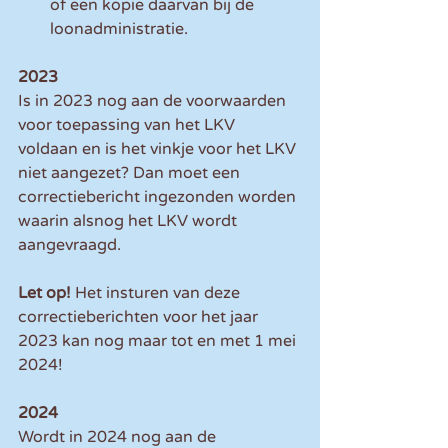
of een kopie daarvan bij de 
loonadministratie.
2023
Is in 2023 nog aan de voorwaarden 
voor toepassing van het LKV 
voldaan en is het vinkje voor het LKV 
niet aangezet? Dan moet een 
correctiebericht ingezonden worden 
waarin alsnog het LKV wordt 
aangevraagd.
Let op! 
Het insturen van deze 
correctieberichten voor het jaar 
2023 kan nog maar tot en met 1 mei 
2024!
2024
Wordt in 2024 nog aan de 