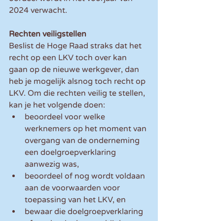
2024 verwacht.
Rechten veiligstellen
Beslist de Hoge Raad straks dat het 
recht op een LKV toch over kan 
gaan op de nieuwe werkgever, dan 
heb je mogelijk alsnog toch recht op 
LKV. Om die rechten veilig te stellen, 
kan je het volgende doen:
beoordeel voor welke 
werknemers op het moment van 
overgang van de onderneming 
een doelgroepverklaring 
aanwezig was,
beoordeel of nog wordt voldaan 
aan de voorwaarden voor 
toepassing van het LKV, en 
bewaar die doelgroepverklaring 