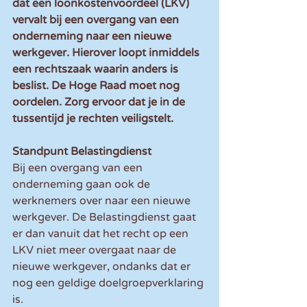
dat een loonkostenvoordeel (LKV) 
vervalt bij een overgang van een 
onderneming naar een nieuwe 
werkgever. Hierover loopt inmiddels 
een rechtszaak waarin anders is 
beslist. De Hoge Raad moet nog 
oordelen. Zorg ervoor dat je in de 
tussentijd je rechten veiligstelt.
Standpunt Belastingdienst
Bij een overgang van een 
onderneming gaan ook de 
werknemers over naar een nieuwe 
werkgever. De Belastingdienst gaat 
er dan vanuit dat het recht op een 
LKV niet meer overgaat naar de 
nieuwe werkgever, ondanks dat er 
nog een geldige doelgroepverklaring 
is.