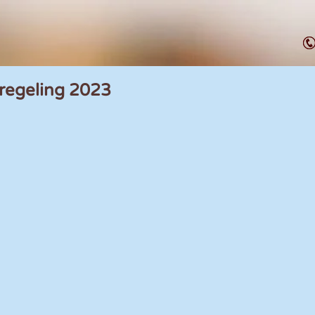
regeling 2023