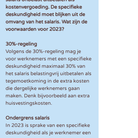
kostenvergoeding. De specifieke 
deskundigheid moet blijken uit de 
omvang van het salaris. Wat zijn de 
voorwaarden voor 2023?
30%-regeling
Volgens de 30%-regeling mag je 
voor werknemers met een specifieke 
deskundigheid maximaal 30% van 
het salaris belastingvrij uitbetalen als 
tegemoetkoming in de extra kosten 
die dergelijke werknemers gaan 
maken. Denk bijvoorbeeld aan extra 
huisvestingskosten.
Ondergrens salaris
In 2023 is sprake van een specifieke 
deskundigheid als je werknemer een 