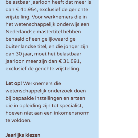
belastbaar jaarloon heeft dat meer is 
dan € 41.954, exclusief de gerichte 
vrijstelling. Voor werknemers die in 
het wetenschappelijk onderwijs een 
Nederlandse mastertitel hebben 
behaald of een gelijkwaardige 
buitenlandse titel, en die jonger zijn 
dan 30 jaar, moet het belastbaar 
jaarloon meer zijn dan € 31.891, 
exclusief de gerichte vrijstelling.
Let op! 
Werknemers die 
wetenschappelijk onderzoek doen 
bij bepaalde instellingen en artsen 
die in opleiding zijn tot specialist, 
hoeven niet aan een inkomensnorm 
te voldoen.
Jaarlijks kiezen