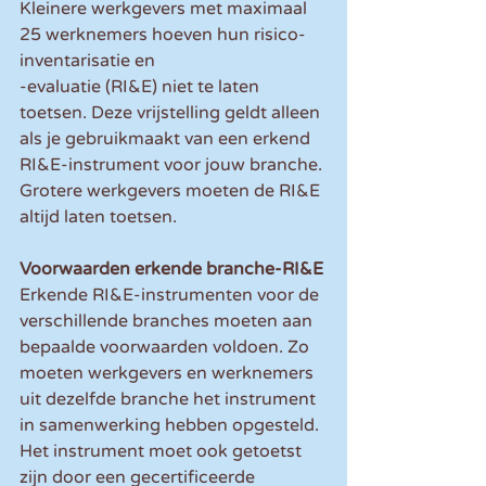
Kleinere werkgevers met maximaal 
25 werknemers hoeven hun risico-
inventarisatie en
-evaluatie (RI&E) niet te laten 
toetsen. Deze vrijstelling geldt alleen 
als je gebruikmaakt van een erkend 
RI&E-instrument voor jouw branche. 
Grotere werkgevers moeten de RI&E 
altijd laten toetsen.
Voorwaarden erkende branche-RI&E
Erkende RI&E-instrumenten voor de 
verschillende branches moeten aan 
bepaalde voorwaarden voldoen. Zo 
moeten werkgevers en werknemers 
uit dezelfde branche het instrument 
in samenwerking hebben opgesteld. 
Het instrument moet ook getoetst 
zijn door een gecertificeerde 