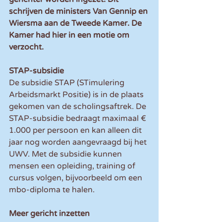
schrijven de ministers Van Gennip en 
Wiersma aan de Tweede Kamer. De 
Kamer had hier in een motie om 
verzocht.
STAP-subsidie
De subsidie STAP (STimulering 
Arbeidsmarkt Positie) is in de plaats 
gekomen van de scholingsaftrek. De 
STAP-subsidie bedraagt maximaal € 
1.000 per persoon en kan alleen dit 
jaar nog worden aangevraagd bij het 
UWV. Met de subsidie kunnen 
mensen een opleiding, training of 
cursus volgen, bijvoorbeeld om een 
mbo-diploma te halen.
Meer gericht inzetten