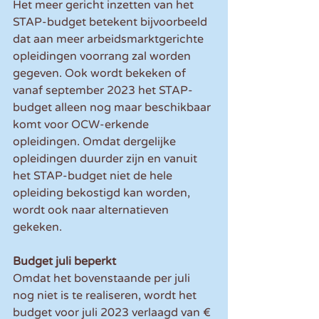
Het meer gericht inzetten van het 
STAP-budget betekent bijvoorbeeld 
dat aan meer arbeidsmarktgerichte 
opleidingen voorrang zal worden 
gegeven. Ook wordt bekeken of 
vanaf september 2023 het STAP-
budget alleen nog maar beschikbaar 
komt voor OCW-erkende 
opleidingen. Omdat dergelijke 
opleidingen duurder zijn en vanuit 
het STAP-budget niet de hele 
opleiding bekostigd kan worden, 
wordt ook naar alternatieven 
gekeken.
Budget juli beperkt
Omdat het bovenstaande per juli 
nog niet is te realiseren, wordt het 
budget voor juli 2023 verlaagd van € 