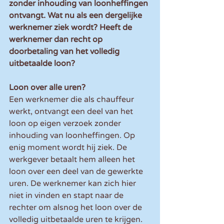
zonder inhouding van loonheffingen 
ontvangt. Wat nu als een dergelijke 
werknemer ziek wordt? Heeft de 
werknemer dan recht op 
doorbetaling van het volledig 
uitbetaalde loon?
Loon over alle uren?
Een werknemer die als chauffeur 
werkt, ontvangt een deel van het 
loon op eigen verzoek zonder 
inhouding van loonheffingen. Op 
enig moment wordt hij ziek. De 
werkgever betaalt hem alleen het 
loon over een deel van de gewerkte 
uren. De werknemer kan zich hier 
niet in vinden en stapt naar de 
rechter om alsnog het loon over de 
volledig uitbetaalde uren te krijgen.