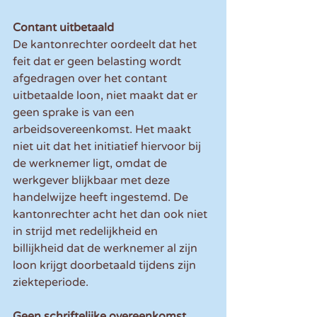
Contant uitbetaald
De kantonrechter oordeelt dat het 
feit dat er geen belasting wordt 
afgedragen over het contant 
uitbetaalde loon, niet maakt dat er 
geen sprake is van een 
arbeidsovereenkomst. Het maakt 
niet uit dat het initiatief hiervoor bij 
de werknemer ligt, omdat de 
werkgever blijkbaar met deze 
handelwijze heeft ingestemd. De 
kantonrechter acht het dan ook niet 
in strijd met redelijkheid en 
billijkheid dat de werknemer al zijn 
loon krijgt doorbetaald tijdens zijn 
ziekteperiode.
Geen schriftelijke overeenkomst