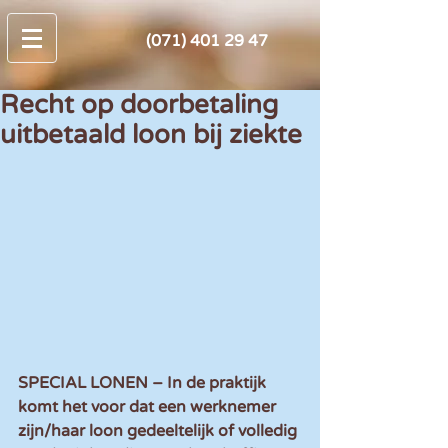
(071) 401 29 47
Recht op doorbetaling
uitbetaald loon bij ziekte
SPECIAL LONEN – In de praktijk 
komt het voor dat een werknemer 
zijn/haar loon gedeeltelijk of volledig 