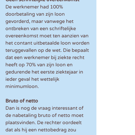
De werknemer had 100% 
doorbetaling van zijn loon 
gevorderd, maar vanwege het 
ontbreken van een schriftelijke 
overeenkomst moet ten aanzien van 
het contant uitbetaalde loon worden 
teruggevallen op de wet. Die bepaalt 
dat een werknemer bij ziekte recht 
heeft op 70% van zijn loon en 
gedurende het eerste ziektejaar in 
ieder geval het wettelijk 
minimumloon.  
Bruto of netto
Dan is nog de vraag interessant of 
de nabetaling bruto of netto moet 
plaatsvinden. De rechter oordeelt 
dat als hij een nettobedrag zou 