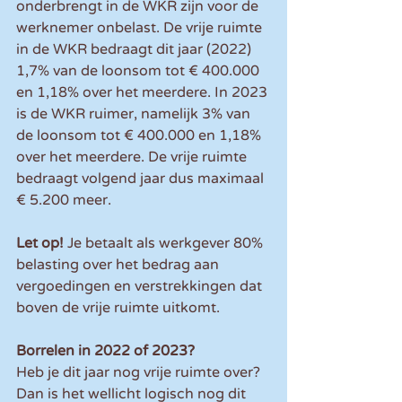
onderbrengt in de WKR zijn voor de 
werknemer onbelast. De vrije ruimte 
in de WKR bedraagt dit jaar (2022) 
1,7% van de loonsom tot € 400.000 
en 1,18% over het meerdere. In 2023 
is de WKR ruimer, namelijk 3% van 
de loonsom tot € 400.000 en 1,18% 
over het meerdere. De vrije ruimte 
bedraagt volgend jaar dus maximaal 
€ 5.200 meer.
Let op! 
Je betaalt als werkgever 80% 
belasting over het bedrag aan 
vergoedingen en verstrekkingen dat 
boven de vrije ruimte uitkomt.
Borrelen in 2022 of 2023?
Heb je dit jaar nog vrije ruimte over? 
Dan is het wellicht logisch nog dit 