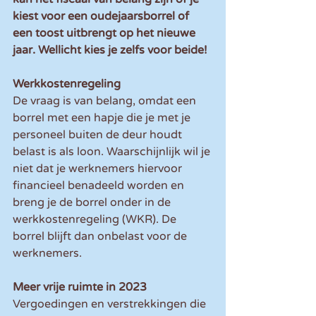
kiest voor een oudejaarsborrel of 
een toost uitbrengt op het nieuwe 
jaar. Wellicht kies je zelfs voor beide!
Werkkostenregeling
De vraag is van belang, omdat een 
borrel met een hapje die je met je 
personeel buiten de deur houdt 
belast is als loon. Waarschijnlijk wil je 
niet dat je werknemers hiervoor 
financieel benadeeld worden en 
breng je de borrel onder in de 
werkkostenregeling (WKR). De 
borrel blijft dan onbelast voor de 
werknemers.
Meer vrije ruimte in 2023
Vergoedingen en verstrekkingen die  