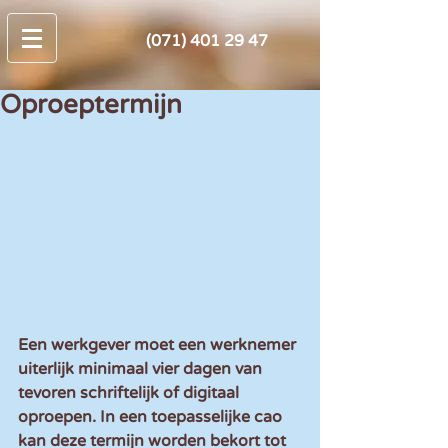
(071) 401 29 47
Oproeptermijn
Een werkgever moet een werknemer 
uiterlijk minimaal vier dagen van 
tevoren schriftelijk of digitaal 
oproepen. In een toepasselijke cao 
kan deze termijn worden bekort tot 