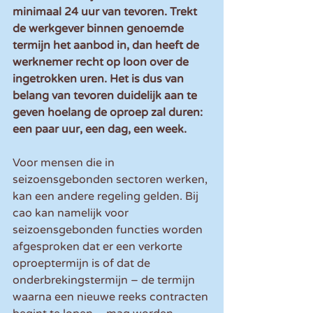
minimaal 24 uur van tevoren. Trekt 
de werkgever binnen genoemde 
termijn het aanbod in, dan heeft de 
werknemer recht op loon over de 
ingetrokken uren. Het is dus van 
belang van tevoren duidelijk aan te 
geven hoelang de oproep zal duren: 
een paar uur, een dag, een week.
Voor mensen die in 
seizoensgebonden sectoren werken, 
kan een andere regeling gelden. Bij 
cao kan namelijk voor 
seizoensgebonden functies worden 
afgesproken dat er een verkorte 
oproeptermijn is of dat de 
onderbrekingstermijn – de termijn 
waarna een nieuwe reeks contracten 