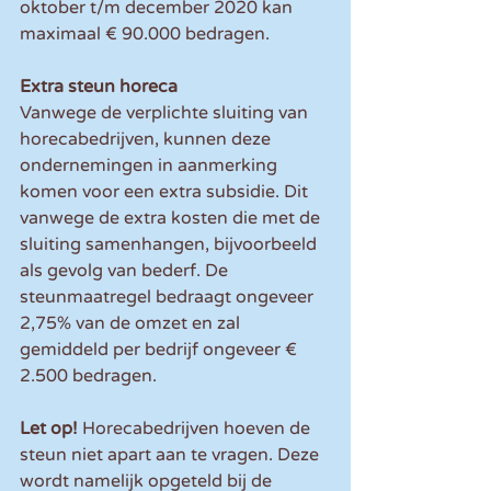
oktober t/m december 2020 kan 
maximaal € 90.000 bedragen.
Extra steun horeca
Vanwege de verplichte sluiting van 
horecabedrijven, kunnen deze 
ondernemingen in aanmerking 
komen voor een extra subsidie. Dit 
vanwege de extra kosten die met de 
sluiting samenhangen, bijvoorbeeld 
als gevolg van bederf. De 
steunmaatregel bedraagt ongeveer 
2,75% van de omzet en zal 
gemiddeld per bedrijf ongeveer € 
2.500 bedragen.
Let op!
 Horecabedrijven hoeven de 
steun niet apart aan te vragen. Deze 
wordt namelijk opgeteld bij de 