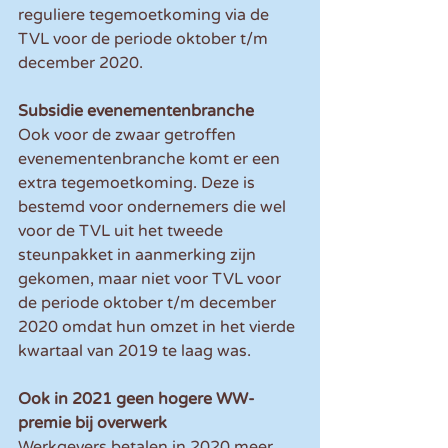
reguliere tegemoetkoming via de 
TVL voor de periode oktober t/m 
december 2020.
Subsidie evenementenbranche
Ook voor de zwaar getroffen 
evenementenbranche komt er een 
extra tegemoetkoming. Deze is 
bestemd voor ondernemers die wel 
voor de TVL uit het tweede 
steunpakket in aanmerking zijn 
gekomen, maar niet voor TVL voor 
de periode oktober t/m december 
2020 omdat hun omzet in het vierde 
kwartaal van 2019 te laag was.
Ook in 2021 geen hogere WW-
premie bij overwerk
Werkgevers betalen in 2020 meer 