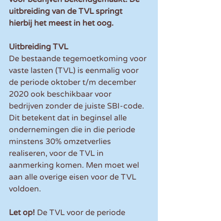
uitbreiding van de TVL springt 
hierbij het meest in het oog.
Uitbreiding TVL
De bestaande tegemoetkoming voor 
vaste lasten (TVL) is eenmalig voor 
de periode oktober t/m december 
2020 ook beschikbaar voor 
bedrijven zonder de juiste SBI-code. 
Dit betekent dat in beginsel alle 
ondernemingen die in die periode 
minstens 30% omzetverlies 
realiseren, voor de TVL in 
aanmerking komen. Men moet wel 
aan alle overige eisen voor de TVL 
voldoen.
Let op! 
De TVL voor de periode 