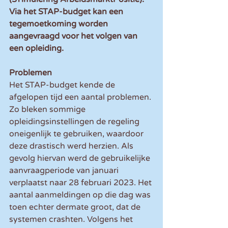
Via het STAP-budget kan een 
tegemoetkoming worden 
aangevraagd voor het volgen van 
een opleiding.
Problemen
Het STAP-budget kende de 
afgelopen tijd een aantal problemen. 
Zo bleken sommige 
opleidingsinstellingen de regeling 
oneigenlijk te gebruiken, waardoor 
deze drastisch werd herzien. Als 
gevolg hiervan werd de gebruikelijke 
aanvraagperiode van januari 
verplaatst naar 28 februari 2023. Het 
aantal aanmeldingen op die dag was 
toen echter dermate groot, dat de 
systemen crashten. Volgens het 