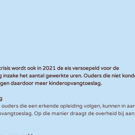
isis wordt ook in 2021 de eis versoepeld voor de 
 inzake het aantal gewerkte uren. Ouders die niet kond
jgen daardoor meer kinderopvangtoeslag.
g
ouders die een erkende opleiding volgen, kunnen in aa
vangtoeslag. Op die manier draagt de overheid bij aan