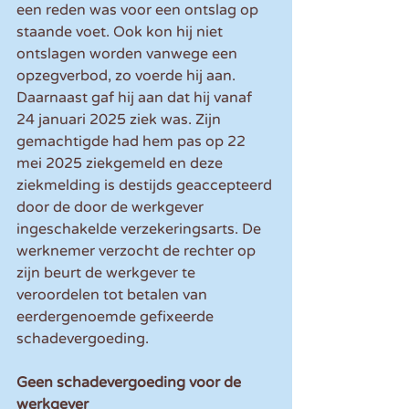
een reden was voor een ontslag op 
staande voet. Ook kon hij niet 
ontslagen worden vanwege een 
opzegverbod, zo voerde hij aan. 
Daarnaast gaf hij aan dat hij vanaf 
24 januari 2025 ziek was. Zijn 
gemachtigde had hem pas op 22 
mei 2025 ziekgemeld en deze 
ziekmelding is destijds geaccepteerd 
door de door de werkgever 
ingeschakelde verzekeringsarts. De 
werknemer verzocht de rechter op 
zijn beurt de werkgever te 
veroordelen tot betalen van 
eerdergenoemde gefixeerde 
schadevergoeding.
Geen schadevergoeding voor de 
werkgever