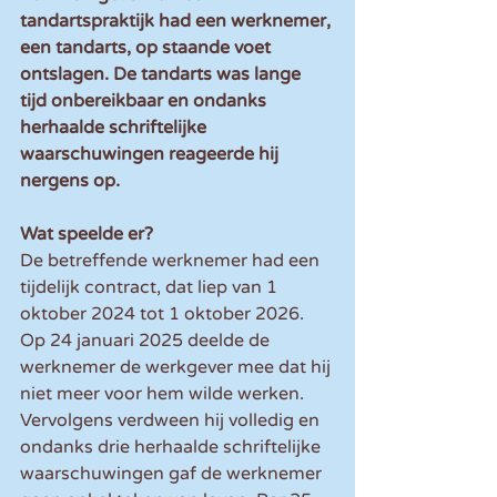
tandartspraktijk had een werknemer, 
een tandarts, op staande voet 
ontslagen. De tandarts was lange 
tijd onbereikbaar en ondanks 
herhaalde schriftelijke 
waarschuwingen reageerde hij 
nergens op.
Wat speelde er?
De betreffende werknemer had een 
tijdelijk contract, dat liep van 1 
oktober 2024 tot 1 oktober 2026. 
Op 24 januari 2025 deelde de 
werknemer de werkgever mee dat hij 
niet meer voor hem wilde werken. 
Vervolgens verdween hij volledig en 
ondanks drie herhaalde schriftelijke 
waarschuwingen gaf de werknemer 