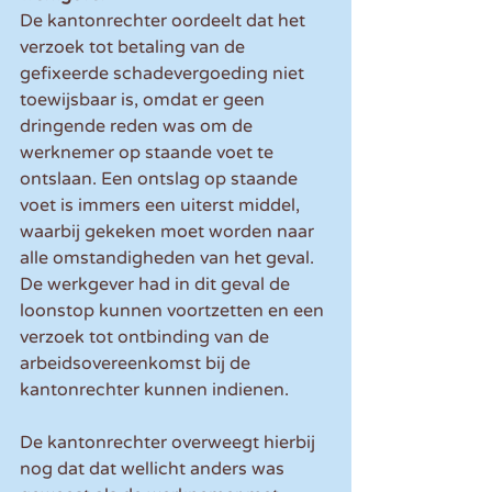
De kantonrechter oordeelt dat het 
verzoek tot betaling van de 
gefixeerde schadevergoeding niet 
toewijsbaar is, omdat er geen 
dringende reden was om de 
werknemer op staande voet te 
ontslaan. Een ontslag op staande 
voet is immers een uiterst middel, 
waarbij gekeken moet worden naar 
alle omstandigheden van het geval. 
De werkgever had in dit geval de 
loonstop kunnen voortzetten en een 
verzoek tot ontbinding van de 
arbeidsovereenkomst bij de 
kantonrechter kunnen indienen.
De kantonrechter overweegt hierbij 
nog dat dat wellicht anders was 