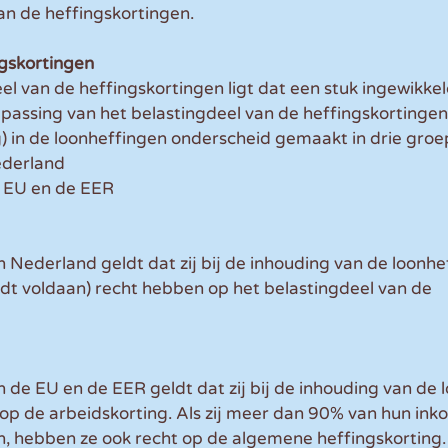
n de heffingskortingen. 
ngskortingen
el van de heffingskortingen ligt dat een stuk ingewikkel
passing van het belastingdeel van de heffingskortinge
) in de loonheffingen onderscheid gemaakt in drie groe
ederland
 EU en de EER
 Nederland geldt dat zij bij de inhouding van de loonhef
t voldaan) recht hebben op het belastingdeel van de 
 de EU en de EER geldt dat zij bij de inhouding van de 
op de arbeidskorting. Als zij meer dan 90% van hun ink
, hebben ze ook recht op de algemene heffingskorting.