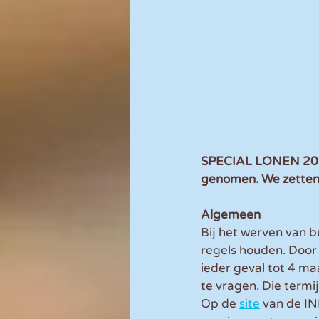
SPECIAL LONEN 2023 
genomen. We zetten 
Algemeen
Bij het werven van 
regels houden. Door 
ieder geval tot 4 ma
te vragen. Die termi
Op de 
site
 van de IN