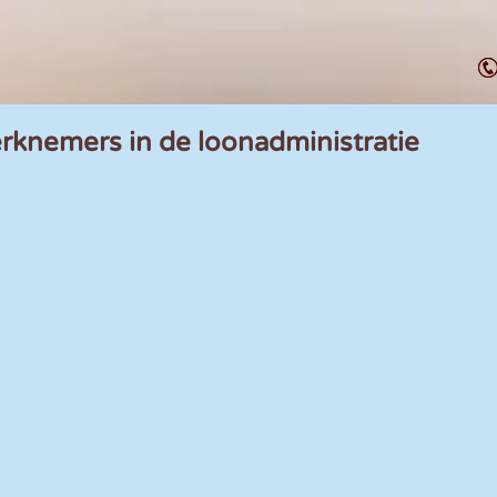
rknemers in de loonadministratie