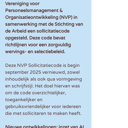
Vereniging voor 
Personeelsmanagement & 
Organisatieontwikkeling (NVP) in 
samenwerking met de Stichting van 
de Arbeid een sollicitatiecode 
opgesteld. Deze code bevat 
richtlijnen voor een zorgvuldig 
wervings- en selectiebeleid.
Deze NVP Sollicitatiecode is begin 
september 2025 vernieuwd, zowel 
inhoudelijk als ook qua vormgeving 
en schrijfstijl. Het doel hiervan was 
om de code overzichtelijker, 
toegankelijker en 
gebruiksvriendelijker voor iedereen 
die met solliciteren te maken heeft.
Nieuwe ontwikkelingen: inzet van AI