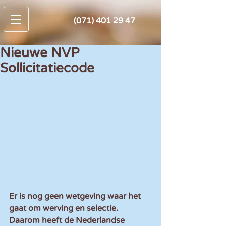
(071) 401 29 47
Nieuwe NVP
Sollicitatiecode
Er is nog geen wetgeving waar het 
gaat om werving en selectie. 
Daarom heeft de Nederlandse 