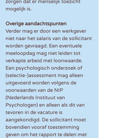
zorgen dat er menselijk toezicht 
mogelijk is. 
Overige aandachtspunten
Verder mag er door een werkgever 
niet naar het salaris van de sollicitant 
worden gevraagd. Een eventuele 
meeloopdag mag niet leiden tot 
verkapte arbeid met loonwaarde. 
Een psychologisch onderzoek of 
(selectie-)assessment mag alleen 
uitgevoerd worden volgens de 
voorwaarden van de NIP 
(Nederlands Instituut van 
Psychologen) en alleen als dit van 
tevoren in de vacature is 
aangekondigd. De sollicitant moet 
bovendien vooraf toestemming 
geven om het rapport te delen met 