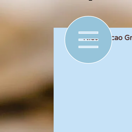
Nieuwe cao Gr