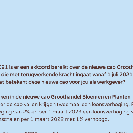
1 is er een akkoord bereikt over de nieuwe cao Grooth
die met terugwerkende kracht ingaat vanaf 1 juli 2021 
at betekent deze nieuwe cao voor jou als werkgever?
ken in de nieuwe cao Groothandel Bloemen en Planten
r de cao vallen krijgen tweemaal een loonsverhoging. 
ging van 2% en per 1 maart 2023 een loonsverhoging 
chalen per 1 maart 2022 met 1% verhoogd.