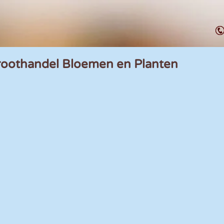
oothandel Bloemen en Planten